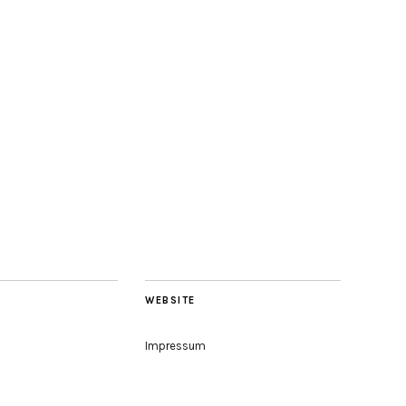
WEBSITE
Impressum