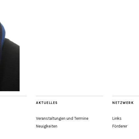
AKTUELLES
NETZWERK
Veranstaltungen und Termine
Links
Neuigkeiten
Förderer