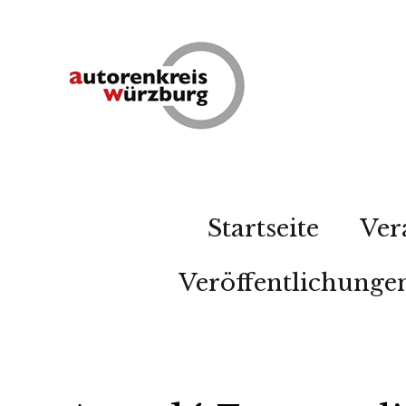
Startseite
Ver
Veröffentlichunge