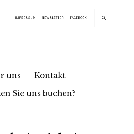
IMPRESSUM
NEWSLETTER
FACEBOOK
r uns
Kontakt
en Sie uns buchen?