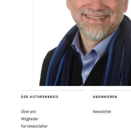
DER AUTORENKREIS
ABONNIEREN
Über uns
Newsletter
Mitglieder
Für Veranstalter