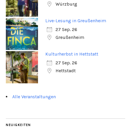
Würzburg
Live-Lesung in Greußenheim
27 Sep. 26
Greußenheim
Kulturherbst in Hettstatt
27 Sep. 26
Hettstadt
Alle Veranstaltungen
NEUIGKEITEN