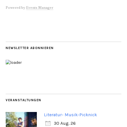
Powered by
Events Manager
NEWSLETTER ABONNIEREN
VERANSTALTUNGEN
Literatur- Musik-Picknick
30 Aug. 26