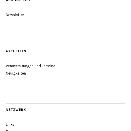
ABONNIEREN
Newsletter
AKTUELLES
Veranstaltungen und Termine
Neuigkeiten
NETZWERK
Links