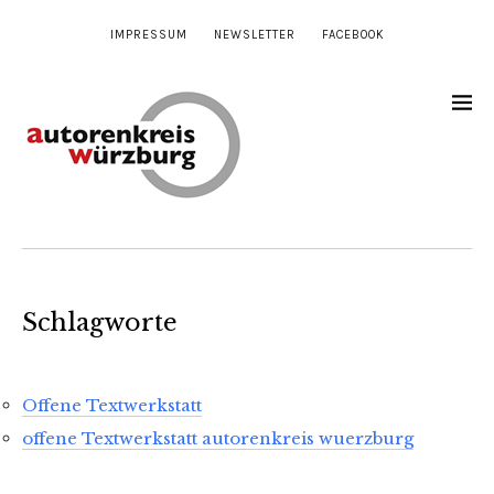
IMPRESSUM
NEWSLETTER
FACEBOOK
Schlagworte
Offene Textwerkstatt
offene Textwerkstatt autorenkreis wuerzburg