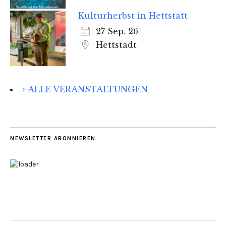
Kulturherbst in Hettstatt
27 Sep. 26
Hettstadt
> ALLE VERANSTALTUNGEN
NEWSLETTER ABONNIEREN