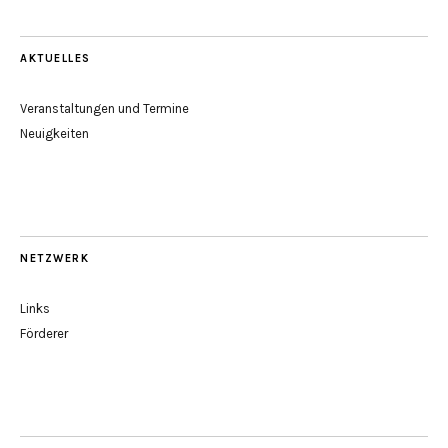
AKTUELLES
Veranstaltungen und Termine
Neuigkeiten
NETZWERK
Links
Förderer