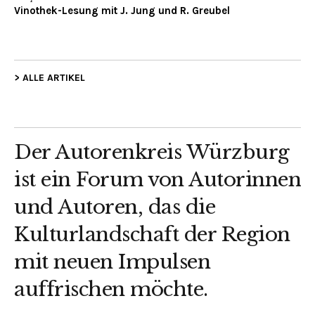
Vinothek-Lesung mit J. Jung und R. Greubel
> ALLE ARTIKEL
Der Autorenkreis Würzburg
ist ein Forum von Autorinnen
und Autoren, das die
Kulturlandschaft der Region
mit neuen Impulsen
auffrischen möchte.