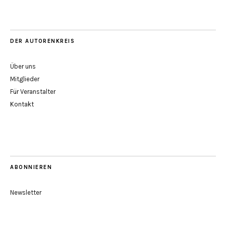
DER AUTORENKREIS
Über uns
Mitglieder
Für Veranstalter
Kontakt
ABONNIEREN
Newsletter