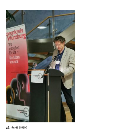
15. April 2026