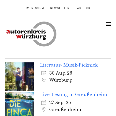
IMPRESSUM
NEWSLETTER
FACEBOOK
Literatur- Musik-Picknick
30 Aug. 26
Würzburg
Live-Lesung in Greußenheim
27 Sep. 26
Greußenheim