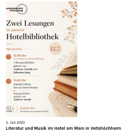
6. Juli 2026
Literatur und Musik im Hotel am Main in Veitshöchheim