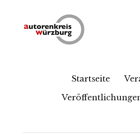
Startseite
Ver
Veröffentlichunge