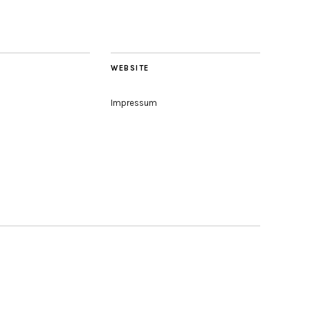
WEBSITE
Impressum