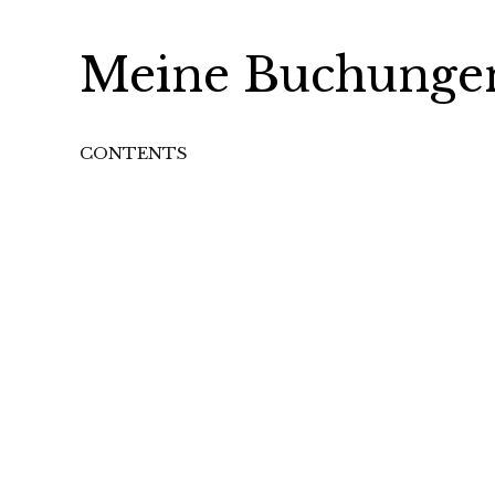
Meine Buchunge
CONTENTS