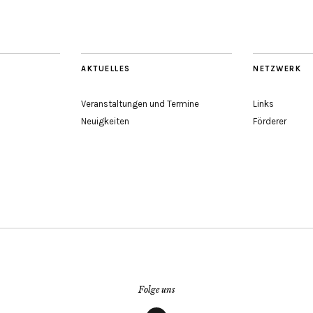
AKTUELLES
NETZWERK
Veranstaltungen und Termine
Links
Neuigkeiten
Förderer
Folge uns