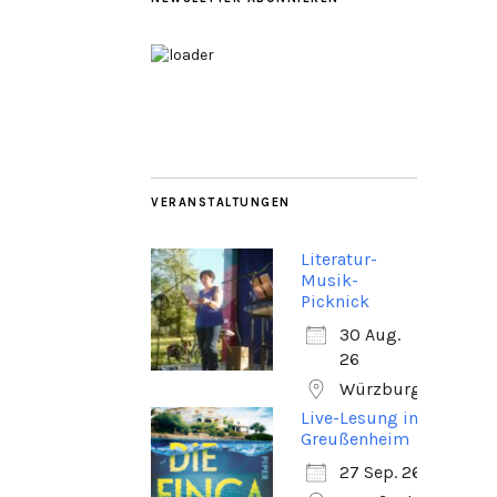
VERANSTALTUNGEN
Literatur-
Musik-
Picknick
30 Aug.
26
Würzburg
Live-Lesung in
Greußenheim
27 Sep. 26