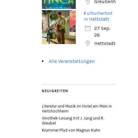
Greußenheim
Kulturherbst
in Hettstatt
27 Sep.
26
Hettstadt
Alle Veranstaltungen
NEUIGKEITEN
Literatur und Musik im Hotel am Main in
Veitshöchheim
Vinothek-Lesung mit J. Jung und R.
Greubel
Krummer Pfad von Magnus Kuhn