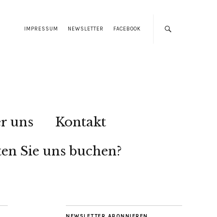
IMPRESSUM
NEWSLETTER
FACEBOOK
r uns
Kontakt
en Sie uns buchen?
NEWSLETTER ABONNIEREN