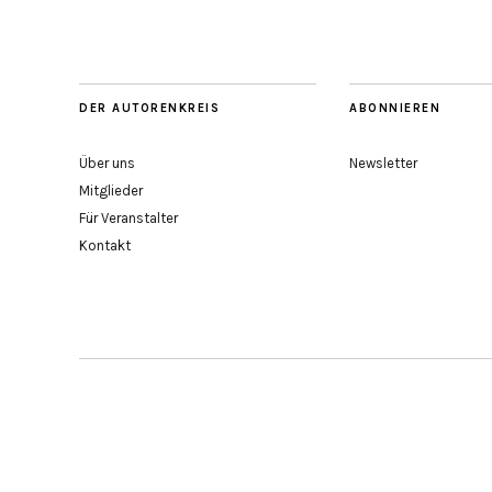
DER AUTORENKREIS
ABONNIEREN
Über uns
Newsletter
Mitglieder
Für Veranstalter
Kontakt