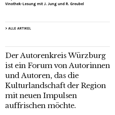
Vinothek-Lesung mit J. Jung und R. Greubel
> ALLE ARTIKEL
Der Autorenkreis Würzburg
ist ein Forum von Autorinnen
und Autoren, das die
Kulturlandschaft der Region
mit neuen Impulsen
auffrischen möchte.