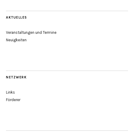
AKTUELLES
Veranstaltungen und Termine
Neuigkeiten
NETZWERK
Links
Förderer