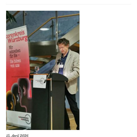
15. April 2026