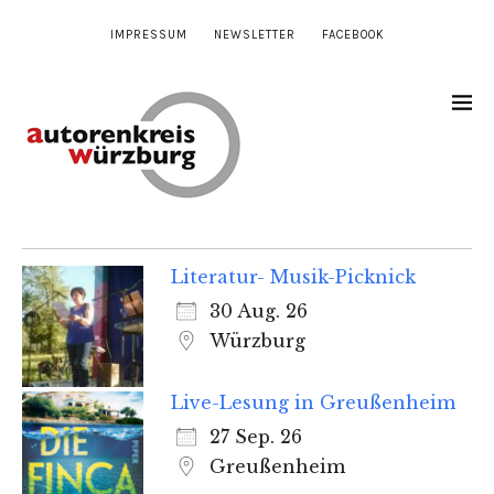
IMPRESSUM
NEWSLETTER
FACEBOOK
Literatur- Musik-Picknick
30 Aug. 26
Würzburg
Live-Lesung in Greußenheim
27 Sep. 26
Greußenheim