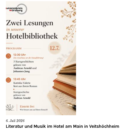
6. Juli 2026
Literatur und Musik im Hotel am Main in Veitshöchheim