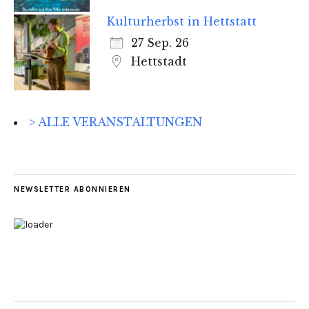
Kulturherbst in Hettstatt
27 Sep. 26
Hettstadt
> ALLE VERANSTALTUNGEN
NEWSLETTER ABONNIEREN