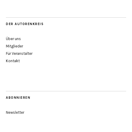
DER AUTORENKREIS
Über uns
Mitglieder
Für Veranstalter
Kontakt
ABONNIEREN
Newsletter