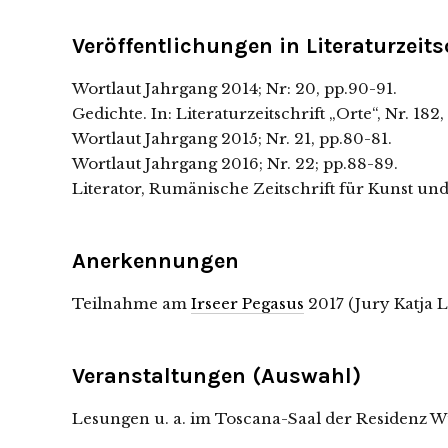
Veröffentlichungen in Literaturzeits
Wortlaut Jahrgang 2014; Nr: 20, pp.90-91.
Gedichte. In: Literaturzeitschrift „Orte“, Nr. 182,
Wortlaut Jahrgang 2015; Nr. 21, pp.80-81.
Wortlaut Jahrgang 2016; Nr. 22; pp.88-89.
Literator, Rumänische Zeitschrift für Kunst und 
Anerkennungen
Teilnahme am
Irseer Pegasus
2017 (Jury Katja L
Veranstaltungen (Auswahl)
Lesungen u. a. im Toscana-Saal der Residenz 