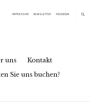
IMPRESSUM
NEWSLETTER
FACEBOOK
r uns
Kontakt
en Sie uns buchen?