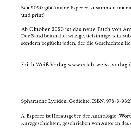
Seit 2020 gibt Amadé Esperer, zusammen mit e
und print)
Ab Oktober 2020 ist das neue Buch von Am
Der Band beinhaltet witzige, tiefsinnige, teils
sondern beglückt jeden, der die Geschichten lies
Erich Weiß Verlag www.erich-weiss-verlag.
Sphärische Lyriden. Gedichte. ISBN: 978-3-932
A. Esperer ist Herausgeber der Anthologie „
Wort
Kurzgeschichten, geschrieben von Autoren des