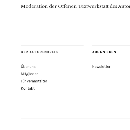
Moderation der Offenen Textwerkstatt des Auto
DER AUTORENKREIS
ABONNIEREN
Über uns
Newsletter
Mitglieder
Für Veranstalter
Kontakt