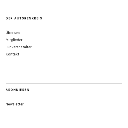
DER AUTORENKREIS
Über uns
Mitglieder
Für Veranstalter
Kontakt
ABONNIEREN
Newsletter