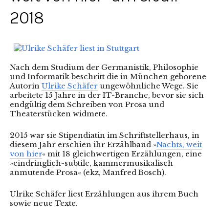
2018
Nach dem Studium der Germanistik, Philosophie
und Informatik beschritt die in München geborene
Autorin
Ulrike Schäfer
ungewöhnliche Wege. Sie
arbeitete 15 Jahre in der IT-Branche, bevor sie sich
endgültig dem Schreiben von Prosa und
Theaterstücken widmete.
2015 war sie Stipendiatin im Schriftstellerhaus, in
diesem Jahr erschien ihr Erzählband »
Nachts, weit
von hier
« mit 18 gleichwertigen Erzählungen, eine
»eindringlich-subtile, kammermusikalisch
anmutende Prosa« (ekz, Manfred Bosch).
Ulrike Schäfer liest Erzählungen aus ihrem Buch
sowie neue Texte.