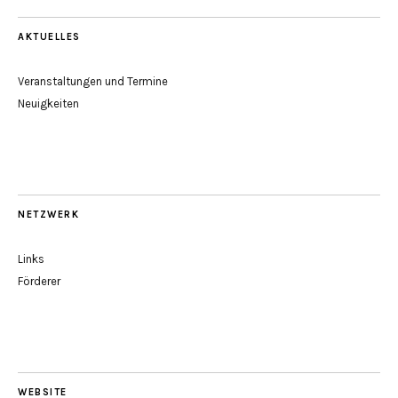
AKTUELLES
Veranstaltungen und Termine
Neuigkeiten
NETZWERK
Links
Förderer
WEBSITE