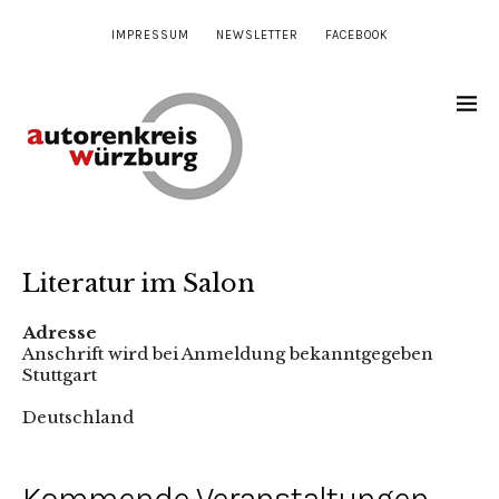
IMPRESSUM
NEWSLETTER
FACEBOOK
Literatur im Salon
Adresse
Anschrift wird bei Anmeldung bekanntgegeben
Stuttgart
Deutschland