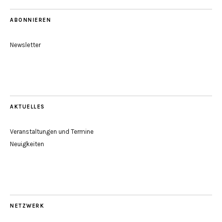
ABONNIEREN
Newsletter
AKTUELLES
Veranstaltungen und Termine
Neuigkeiten
NETZWERK