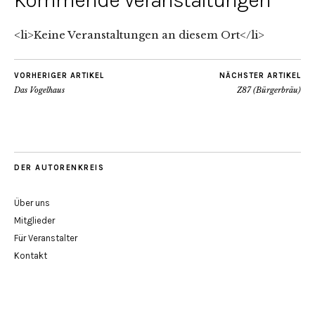
Kommende Veranstaltungen
<li>Keine Veranstaltungen an diesem Ort</li>
VORHERIGER ARTIKEL
NÄCHSTER ARTIKEL
Das Vogelhaus
Z87 (Bürgerbräu)
DER AUTORENKREIS
Über uns
Mitglieder
Für Veranstalter
Kontakt