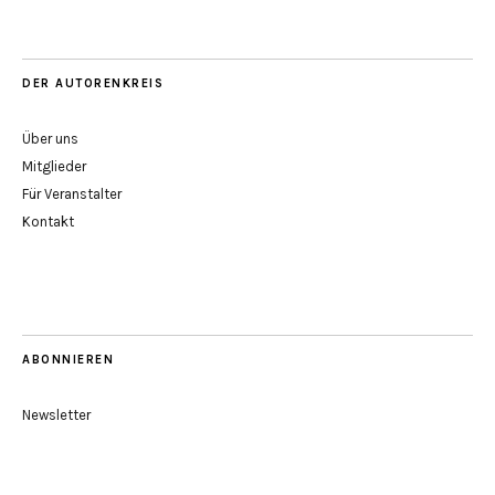
DER AUTORENKREIS
Über uns
Mitglieder
Für Veranstalter
Kontakt
ABONNIEREN
Newsletter