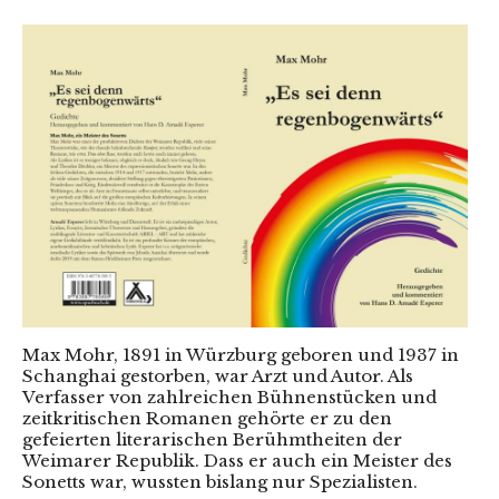
Max Mohr, 1891 in Würzburg geboren und 1937 in
Schanghai gestorben, war Arzt und Autor. Als
Verfasser von zahlreichen Bühnenstücken und
zeitkritischen Romanen gehörte er zu den
gefeierten literarischen Berühmtheiten der
Weimarer Republik. Dass er auch ein Meister des
Sonetts war, wussten bislang nur Spezialisten.