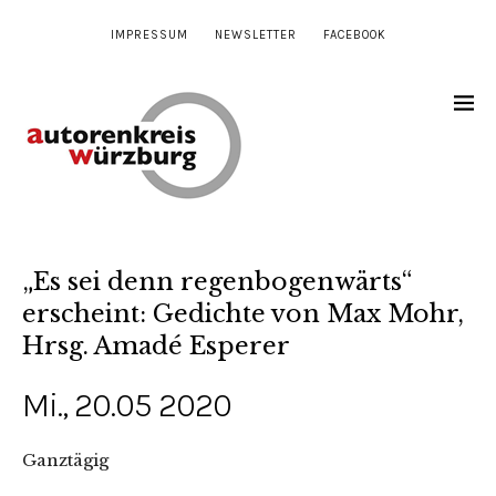
IMPRESSUM
NEWSLETTER
FACEBOOK
„Es sei denn regenbogenwärts“
erscheint: Gedichte von Max Mohr,
Hrsg. Amadé Esperer
Mi., 20.05 2020
Ganztägig