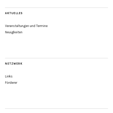
AKTUELLES
Veranstaltungen und Termine
Neuigkeiten
NETZWERK
Links
Förderer