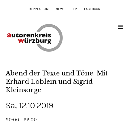
IMPRESSUM
NEWSLETTER
FACEBOOK
Abend der Texte und Töne. Mit
Erhard Löblein und Sigrid
Kleinsorge
Sa., 12.10 2019
20:00 - 22:00