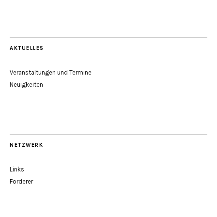
AKTUELLES
Veranstaltungen und Termine
Neuigkeiten
NETZWERK
Links
Förderer