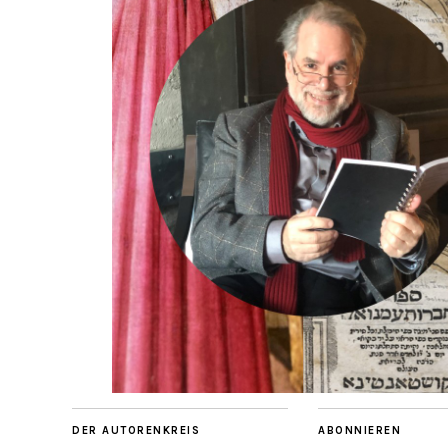
DER AUTORENKREIS
ABONNIEREN