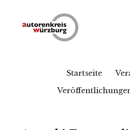
Startseite
Ver
Veröffentlichunge