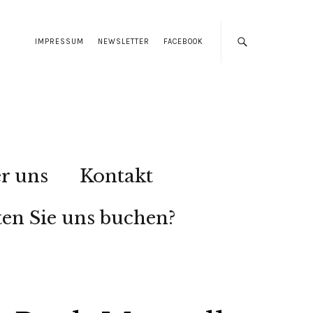
IMPRESSUM
NEWSLETTER
FACEBOOK
r uns
Kontakt
en Sie uns buchen?