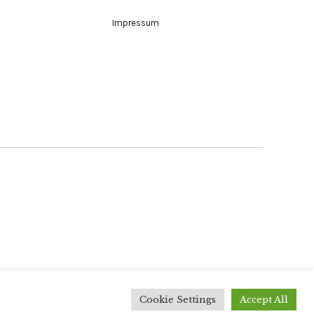
Impressum
Elmastudio
Cookie Settings
Accept All