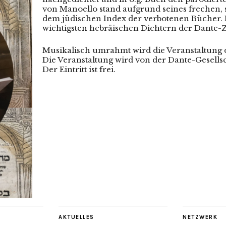
von Manoello stand aufgrund seines frechen, s
dem jüdischen Index der verbotenen Bücher. H
wichtigsten hebräischen Dichtern der Dante-Z
Musikalisch umrahmt wird die Veranstaltung
Die Veranstaltung wird von der Dante-Gesells
Der Eintritt ist frei.
AKTUELLES
NETZWERK