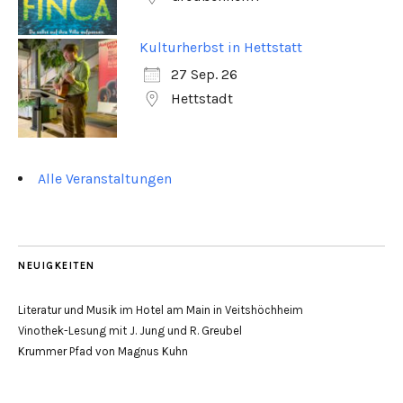
Kulturherbst in Hettstatt
27 Sep. 26
Hettstadt
Alle Veranstaltungen
NEUIGKEITEN
Literatur und Musik im Hotel am Main in Veitshöchheim
Vinothek-Lesung mit J. Jung und R. Greubel
Krummer Pfad von Magnus Kuhn