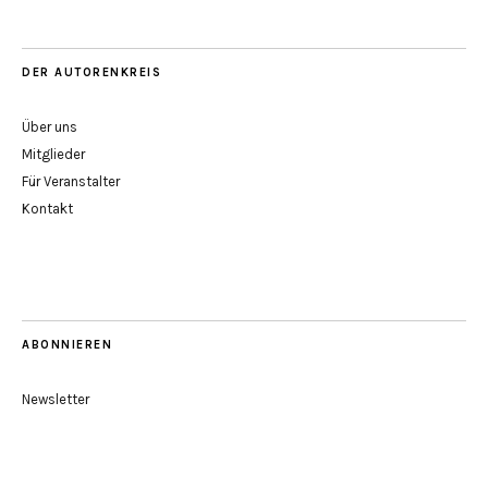
DER AUTORENKREIS
Über uns
Mitglieder
Für Veranstalter
Kontakt
ABONNIEREN
Newsletter