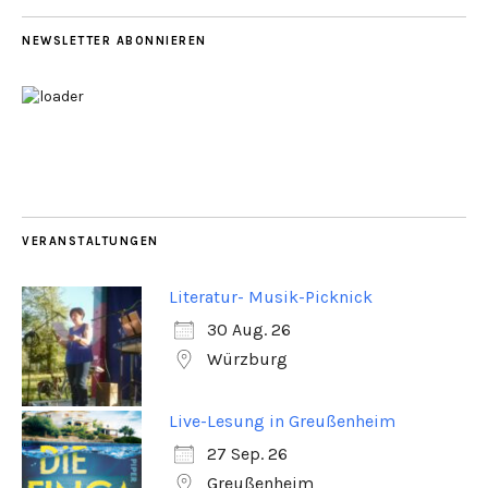
NEWSLETTER ABONNIEREN
VERANSTALTUNGEN
Literatur- Musik-Picknick
30 Aug. 26
Würzburg
Live-Lesung in Greußenheim
27 Sep. 26
Greußenheim