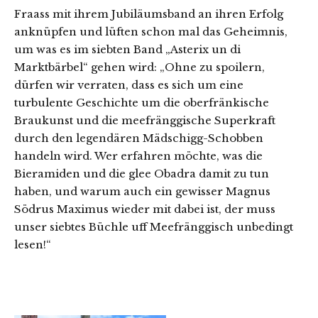
Fraass mit ihrem Jubiläumsband an ihren Erfolg
anknüpfen und lüften schon mal das Geheimnis,
um was es im siebten Band „Asterix un di
Marktbärbel“ gehen wird: „Ohne zu spoilern,
dürfen wir verraten, dass es sich um eine
turbulente Geschichte um die oberfränkische
Braukunst und die meefränggische Superkraft
durch den legendären Mädschigg-Schobben
handeln wird. Wer erfahren möchte, was die
Bieramiden und die glee Obadra damit zu tun
haben, und warum auch ein gewisser Magnus
Södrus Maximus wieder mit dabei ist, der muss
unser siebtes Büchle uff Meefränggisch unbedingt
lesen!“