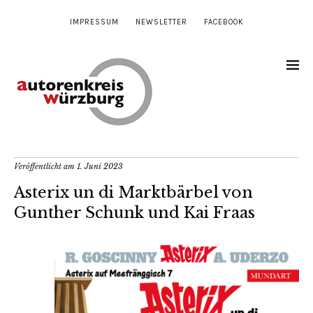
IMPRESSUM
NEWSLETTER
FACEBOOK
Veröffentlicht am
1. Juni 2023
Asterix un di Marktbärbel von
Gunther Schunk und Kai Fraas