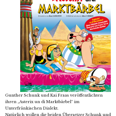
Gunther Schunk und Kai Fraas veröffentlichten
ihren „Asterix un di Marktbärbel“ im
Unterfränkischen Dialekt.
Natürlich wollen die beiden Übersetzer Schunk und