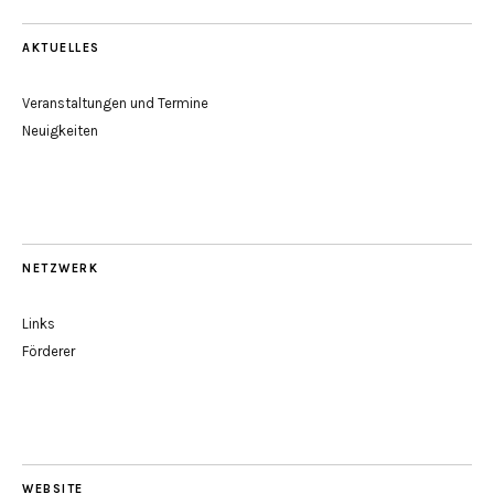
AKTUELLES
Veranstaltungen und Termine
Neuigkeiten
NETZWERK
Links
Förderer
WEBSITE