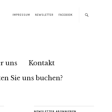
IMPRESSUM
NEWSLETTER
FACEBOOK
r uns
Kontakt
en Sie uns buchen?
NEWSLETTER ABONNIEREN