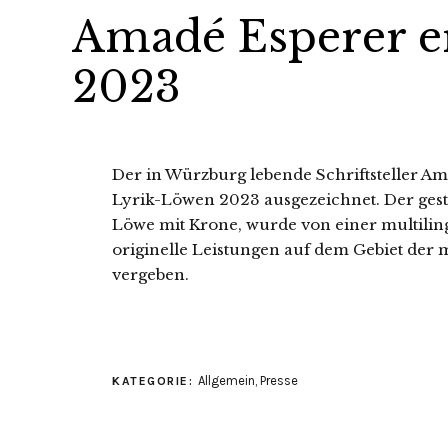
Amadé Esperer e
2023
Der in Würzburg lebende Schriftsteller A
Lyrik-Löwen 2023 ausgezeichnet. Der gesti
Löwe mit Krone, wurde von einer multilin
originelle Leistungen auf dem Gebiet der
vergeben.
Allgemein
,
Presse
KATEGORIE: