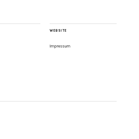
WEBSITE
Impressum