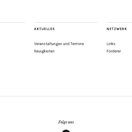
AKTUELLES
NETZWERK
Veranstaltungen und Termine
Links
Neuigkeiten
Förderer
Folge uns