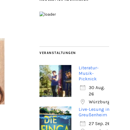
VERANSTALTUNGEN
Literatur-
Musik-
Picknick
30 Aug.
26
Würzburg
Live-Lesung in
Greußenheim
27 Sep. 26