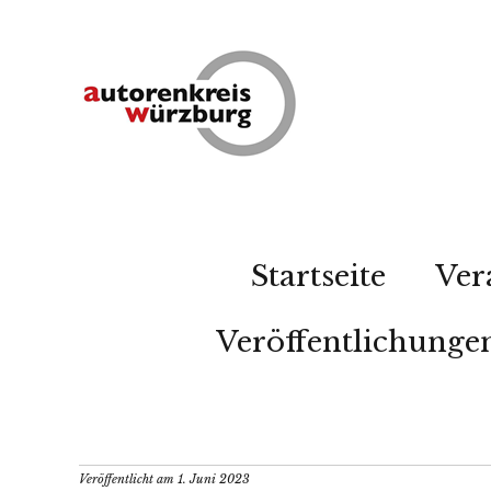
Startseite
Ver
Veröffentlichunge
Veröffentlicht am
1. Juni 2023