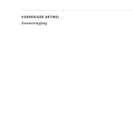
VORHERIGER ARTIKEL
Sommerempfang