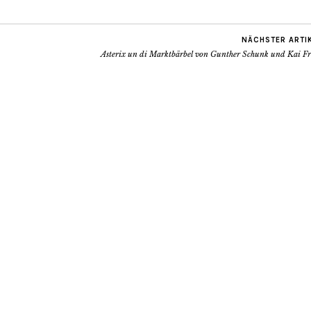
NÄCHSTER ARTI
Asterix un di Marktbärbel von Gunther Schunk und Kai Fr