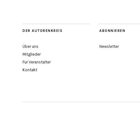
DER AUTORENKREIS
ABONNIEREN
Über uns
Newsletter
Mitglieder
Für Veranstalter
Kontakt