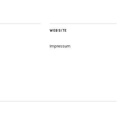
WEBSITE
Impressum