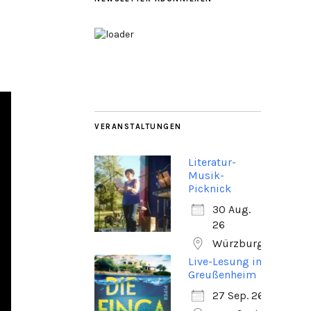
VERANSTALTUNGEN
Literatur-
Musik-
Picknick
30 Aug.
26
Würzburg
Live-Lesung in
Greußenheim
27 Sep. 26