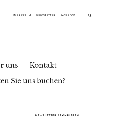
IMPRESSUM
NEWSLETTER
FACEBOOK
r uns
Kontakt
en Sie uns buchen?
NEWSLETTER ABONNIEREN