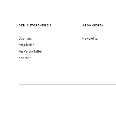
DER AUTORENKREIS
ABONNIEREN
Über uns
Newsletter
Mitglieder
Für Veranstalter
Kontakt