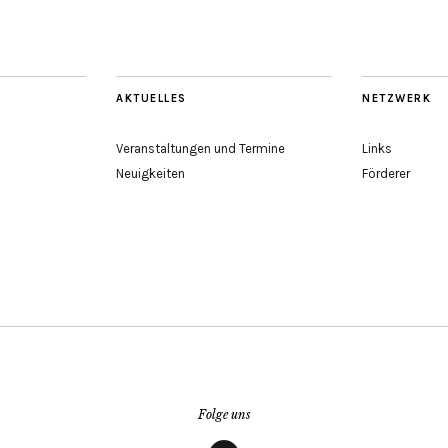
AKTUELLES
NETZWERK
Veranstaltungen und Termine
Links
Neuigkeiten
Förderer
Folge uns