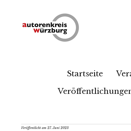
Startseite
Ver
Veröffentlichunge
Veröffentlicht am
27. Juni 2023