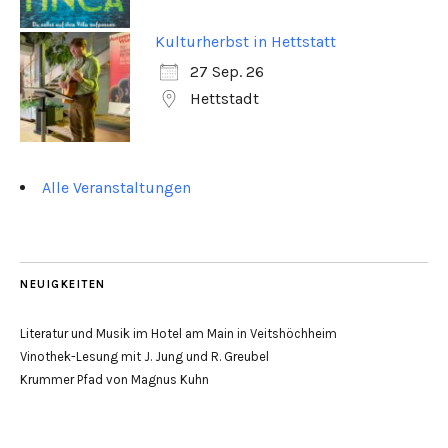
Kulturherbst in Hettstatt
27 Sep. 26
Hettstadt
Alle Veranstaltungen
NEUIGKEITEN
Literatur und Musik im Hotel am Main in Veitshöchheim
Vinothek-Lesung mit J. Jung und R. Greubel
Krummer Pfad von Magnus Kuhn