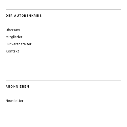
DER AUTORENKREIS
Über uns
Mitglieder
Für Veranstalter
Kontakt
ABONNIEREN
Newsletter