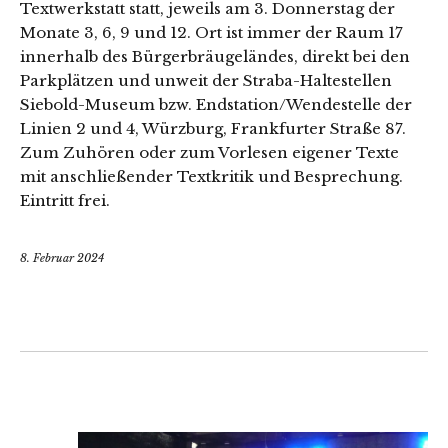
Textwerkstatt statt, jeweils am 3. Donnerstag der
Monate 3, 6, 9 und 12. Ort ist immer der Raum 17
innerhalb des Bürgerbräugeländes, direkt bei den
Parkplätzen und unweit der Straba-Haltestellen
Siebold-Museum bzw. Endstation/Wendestelle der
Linien 2 und 4, Würzburg, Frankfurter Straße 87.
Zum Zuhören oder zum Vorlesen eigener Texte
mit anschließender Textkritik und Besprechung.
Eintritt frei.
8. Februar 2024