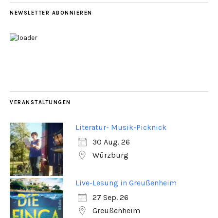
NEWSLETTER ABONNIEREN
VERANSTALTUNGEN
Literatur- Musik-Picknick
30 Aug. 26
Würzburg
Live-Lesung in Greußenheim
27 Sep. 26
Greußenheim