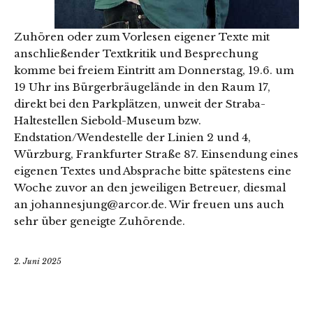
Zuhören oder zum Vorlesen eigener Texte mit
anschließender Textkritik und Besprechung
komme bei freiem Eintritt am Donnerstag, 19.6. um
19 Uhr ins Bürgerbräugelände in den Raum 17,
direkt bei den Parkplätzen, unweit der Straba-
Haltestellen Siebold-Museum bzw.
Endstation/Wendestelle der Linien 2 und 4,
Würzburg, Frankfurter Straße 87. Einsendung eines
eigenen Textes und Absprache bitte spätestens eine
Woche zuvor an den jeweiligen Betreuer, diesmal
an johannesjung@arcor.de. Wir freuen uns auch
sehr über geneigte Zuhörende.
2. Juni 2025