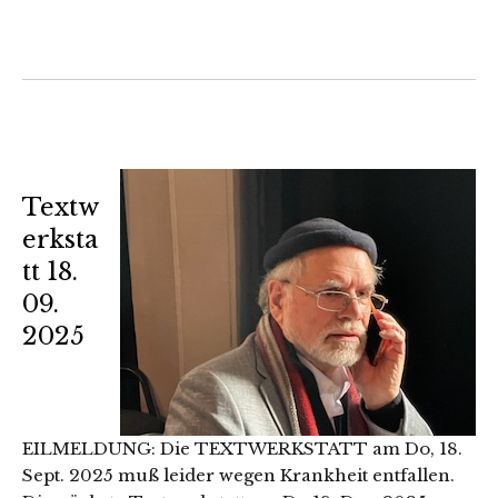
Textw
erksta
tt 18.
09.
2025
EILMELDUNG: Die TEXTWERKSTATT am Do, 18.
Sept. 2025 muß leider wegen Krankheit entfallen.