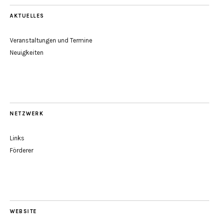
AKTUELLES
Veranstaltungen und Termine
Neuigkeiten
NETZWERK
Links
Förderer
WEBSITE