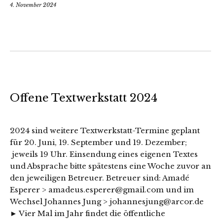
4. November 2024
Offene Textwerkstatt 2024
2024 sind weitere Textwerkstatt-Termine geplant
für 20. Juni, 19. September und 19. Dezember;
jeweils 19 Uhr. Einsendung eines eigenen Textes
und Absprache bitte spätestens eine Woche zuvor an
den jeweiligen Betreuer. Betreuer sind: Amadé
Esperer > amadeus.esperer@gmail.com und im
Wechsel Johannes Jung > johannesjung@arcor.de
► Vier Mal im Jahr findet die öffentliche