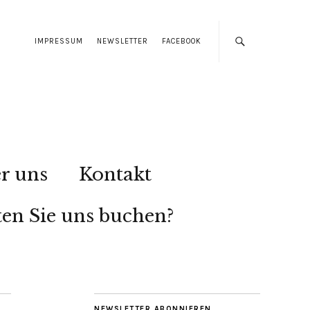
IMPRESSUM
NEWSLETTER
FACEBOOK
r uns
Kontakt
en Sie uns buchen?
NEWSLETTER ABONNIEREN