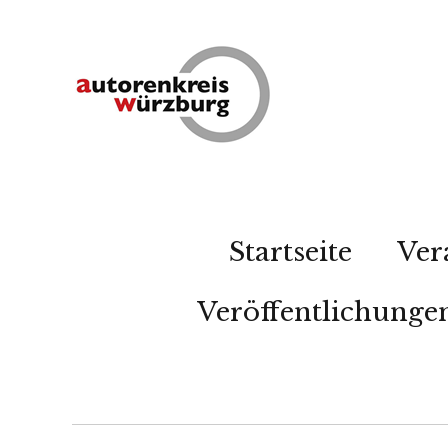
Startseite
Ver
Veröffentlichunge