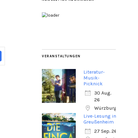
VERANSTALTUNGEN
Literatur-
Musik-
Picknick
30 Aug.
26
Würzburg
Live-Lesung in
Greußenheim
27 Sep. 26