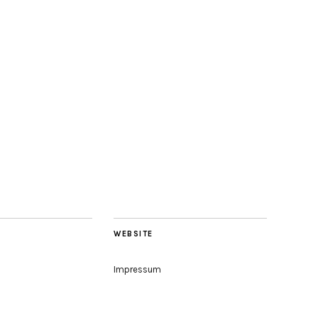
WEBSITE
Impressum