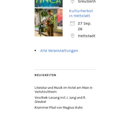
Greußenheim
Kulturherbst
in Hettstatt
27 Sep.
26
Hettstadt
Alle Veranstaltungen
NEUIGKEITEN
Literatur und Musik im Hotel am Main in
Veitshöchheim
Vinothek-Lesung mit J. Jung und R.
Greubel
Krummer Pfad von Magnus Kuhn