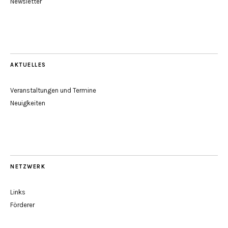
Newsletter
AKTUELLES
Veranstaltungen und Termine
Neuigkeiten
NETZWERK
Links
Förderer