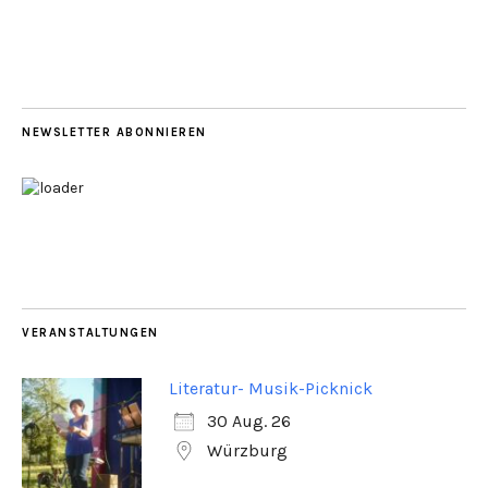
NEWSLETTER ABONNIEREN
VERANSTALTUNGEN
Literatur- Musik-Picknick
30 Aug. 26
Würzburg