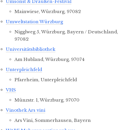
Umsonst & Draußen-Festival
Mainwiese, Würzburg, 97082
Umweltstation Würzburg
Nigglweg 5, Würzburg, Bayern / Deutschland,
97082
Universitätsbibliothek
Am Hubland, Würzburg, 97074
Unterpleichfeld
Pfarrheim, Unterpleichfeld
VHS
Münzstr. 1, Würzburg, 97070
Vinothek Ars vini
Ars Vini, Sommerhausen, Bayern