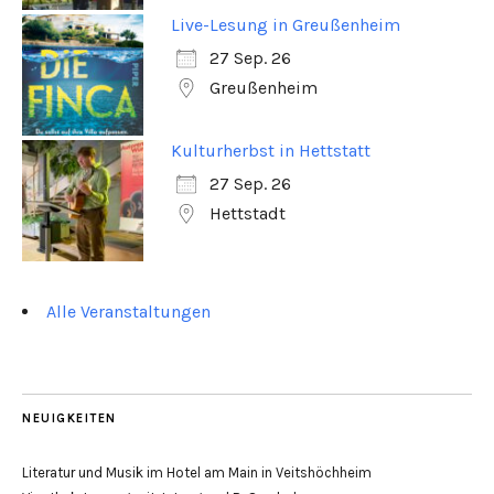
Live-Lesung in Greußenheim
27 Sep. 26
Greußenheim
Kulturherbst in Hettstatt
27 Sep. 26
Hettstadt
Alle Veranstaltungen
NEUIGKEITEN
Literatur und Musik im Hotel am Main in Veitshöchheim