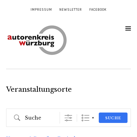
IMPRESSUM
NEWSLETTER
FACEBOOK
Veranstaltungsorte
Suche
SUCHE