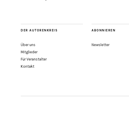
DER AUTORENKREIS
ABONNIEREN
Über uns
Newsletter
Mitglieder
Für Veranstalter
Kontakt