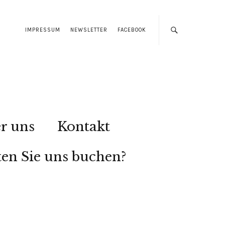
IMPRESSUM
NEWSLETTER
FACEBOOK
r uns
Kontakt
en Sie uns buchen?