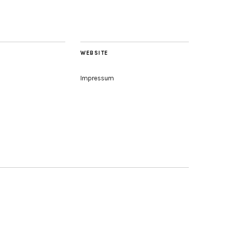
WEBSITE
Impressum