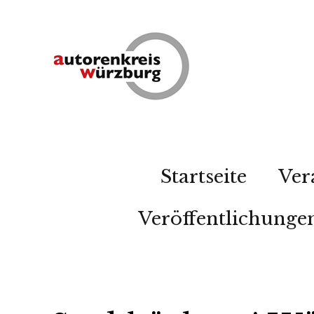
Startseite
Ver
Veröffentlichunge