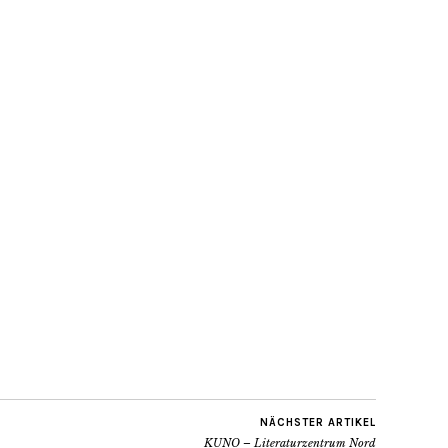
NÄCHSTER ARTIKEL
KUNO – Literaturzentrum Nord