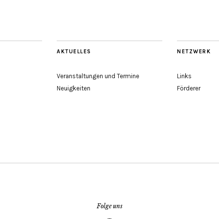
AKTUELLES
NETZWERK
Veranstaltungen und Termine
Links
Neuigkeiten
Förderer
Folge uns