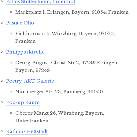
Palais Stutterheim, Innenhof
Marktplatz 1, Erlangen, Bayern, 91054, Franken
Pasta e Olio
Eichhornstr. 6, Würzburg, Bayern, 97070,
Franken
Philippuskirche
Georg-August-Christ-Str.2, 97249 Eisingen,
Bayern, 97249
Poetry-ART Galerie
Nürnberger Str. 23, Bamberg, 96050
Pop-up Raum
Oberer Markt 26, Würzburg, Bayern,
Unterfranken
Rathaus Hettstadt