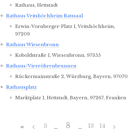
Rathaus, Hettstadt
Rathaus Veitshöchheim Ratssaal
Erwin-Vornberger-Platz 1, Veitshöchheim,
97209
Rathaus Wiesenbronn
Koboldstraße 1, Wiesenbronn, 97355
Rathaus/Vierröhrenbrunnen
Rückermainstraße 2, Würzburg, Bayern, 97070
Rathausplatz
Marktplatz 1, Hettstadt, Bayern, 97267, Franken
8
3
13
14