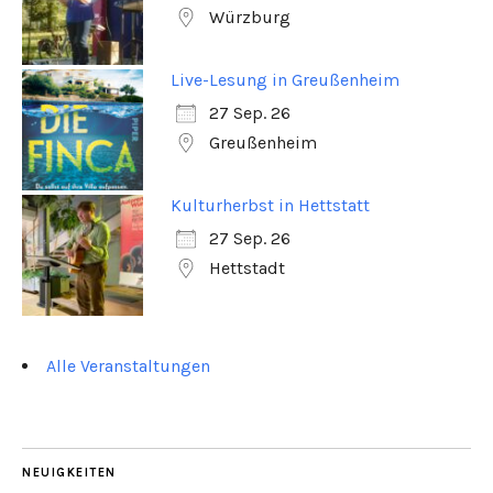
Würzburg
Live-Lesung in Greußenheim
27 Sep. 26
Greußenheim
Kulturherbst in Hettstatt
27 Sep. 26
Hettstadt
Alle Veranstaltungen
NEUIGKEITEN