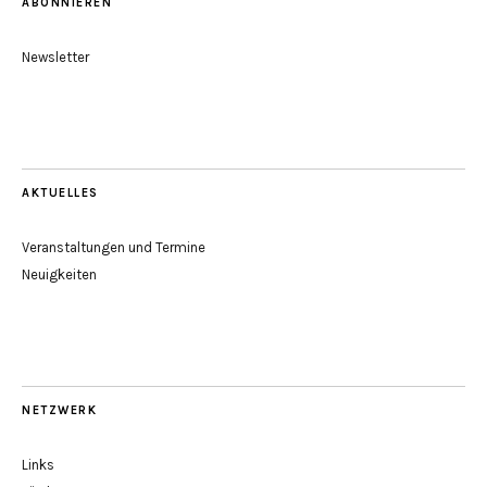
ABONNIEREN
Newsletter
AKTUELLES
Veranstaltungen und Termine
Neuigkeiten
NETZWERK
Links