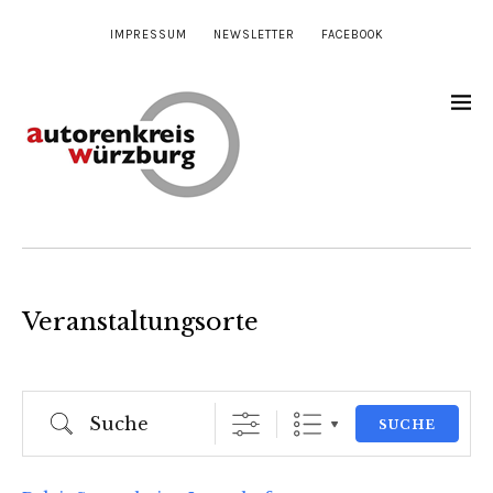
IMPRESSUM
NEWSLETTER
FACEBOOK
Veranstaltungsorte
Suche
SUCHE