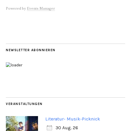
Powered by
Events Manager
NEWSLETTER ABONNIEREN
VERANSTALTUNGEN
Literatur- Musik-Picknick
30 Aug. 26