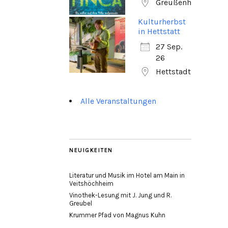
Greußenheim
Kulturherbst
in Hettstatt
27 Sep.
26
Hettstadt
Alle Veranstaltungen
NEUIGKEITEN
Literatur und Musik im Hotel am Main in
Veitshöchheim
Vinothek-Lesung mit J. Jung und R.
Greubel
Krummer Pfad von Magnus Kuhn