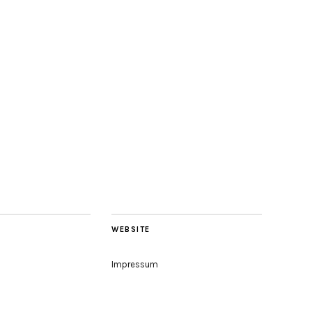
WEBSITE
Impressum