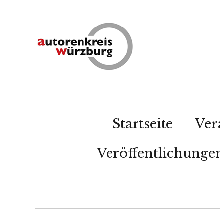
Startseite
Ver
Veröffentlichunge