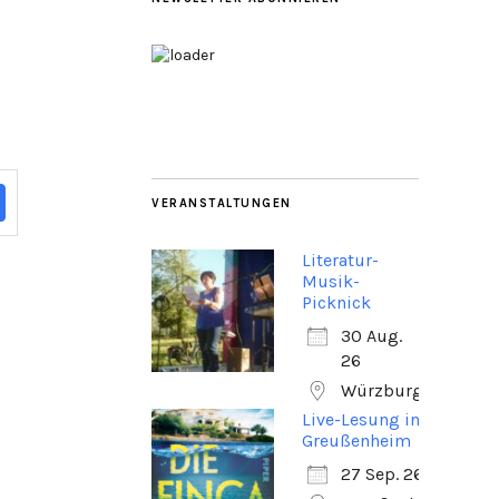
VERANSTALTUNGEN
Literatur-
Musik-
Picknick
30 Aug.
26
Würzburg
Live-Lesung in
Greußenheim
27 Sep. 26