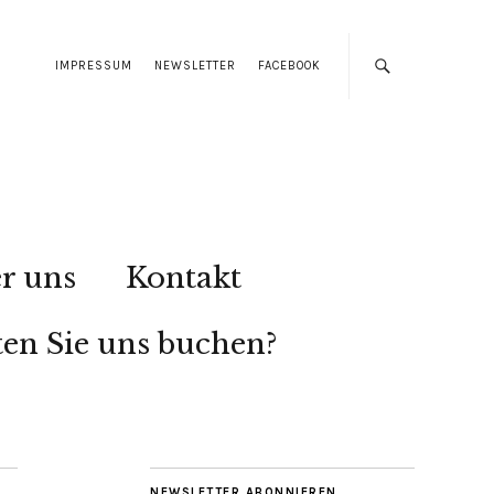
IMPRESSUM
NEWSLETTER
FACEBOOK
r uns
Kontakt
en Sie uns buchen?
NEWSLETTER ABONNIEREN