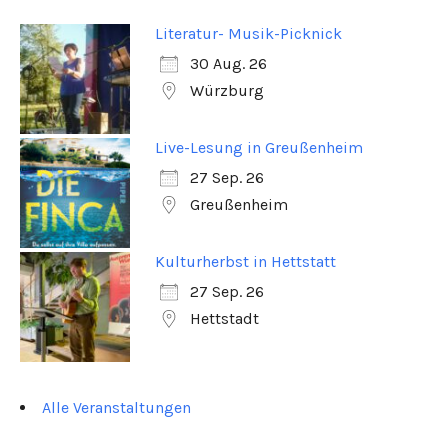
Literatur- Musik-Picknick
30 Aug. 26
Würzburg
Live-Lesung in Greußenheim
27 Sep. 26
Greußenheim
Kulturherbst in Hettstatt
27 Sep. 26
Hettstadt
Alle Veranstaltungen