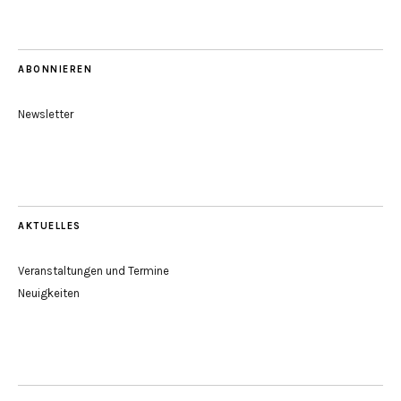
ABONNIEREN
Newsletter
AKTUELLES
Veranstaltungen und Termine
Neuigkeiten