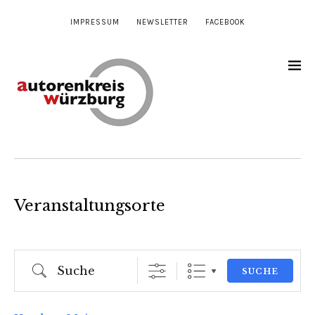
IMPRESSUM
NEWSLETTER
FACEBOOK
Veranstaltungsorte
Suche
SUCHE