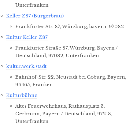
Unterfranken
Keller Z87 (Bürgerbräu)
Frankfurter Str. 87, Würzburg, bayern, 97082
Kultur Keller Z87
Frankfurter Straße 87, Würzburg, Bayern /
Deutschland, 97082, Unterfranken
kultur.werk.stadt
Bahnhof-Str. 22, Neustadt bei Coburg, Bayern,
96465, Franken
Kulturbühne
Altes Feuerwehrhaus, Rathausplatz 3,
Gerbrunn, Bayern / Deutschland, 97218,
Unterfranken