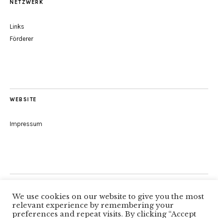
NETZWERK
Links
Förderer
WEBSITE
Impressum
Folge uns
We use cookies on our website to give you the most
relevant experience by remembering your
preferences and repeat visits. By clicking “Accept