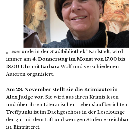
„Leserunde in der Stadtbibliothek“ Karlstadt, wird
immer am
4. Donnerstag im Monat von 17.00 bis
18.00 Uhr
mit Barbara Wolf und verschiedenen
Autoren organisiert.
Am 28. November stellt sie die Krimiautorin
Alex Judge vor
. Sie wird aus ihren Krimis lesen
und über ihren Literarischen Lebenslauf berichten.
Treffpunkt ist im Dachgeschoss in der Leselounge
der gut mit dem Lift und wenigen Stufen erreichbar
ist. Eintritt frei