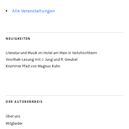
Alle Veranstaltungen
NEUIGKEITEN
Literatur und Musik im Hotel am Main in Veitshöchheim
Vinothek-Lesung mit J. Jung und R. Greubel
Krummer Pfad von Magnus Kuhn
DER AUTORENKREIS
Über uns
Mitglieder