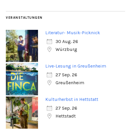
VERANSTALTUNGEN
Literatur- Musik-Picknick
30 Aug. 26
Würzburg
Live-Lesung in Greußenheim
27 Sep. 26
Greußenheim
Kulturherbst in Hettstatt
27 Sep. 26
Hettstadt