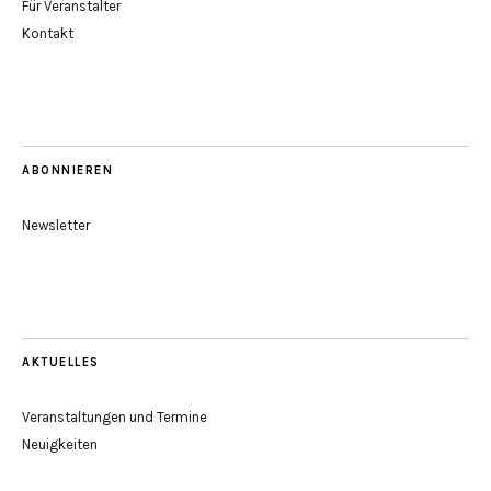
Für Veranstalter
Kontakt
ABONNIEREN
Newsletter
AKTUELLES
Veranstaltungen und Termine
Neuigkeiten