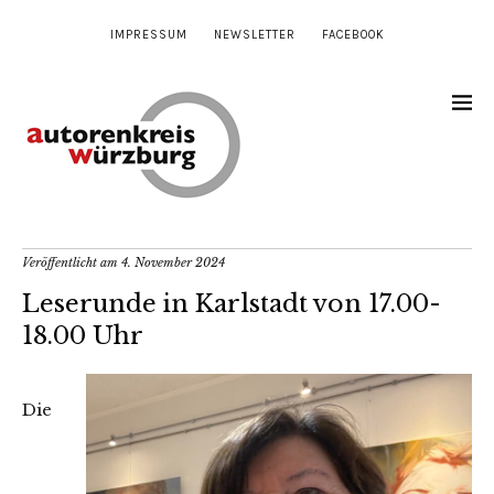
IMPRESSUM
NEWSLETTER
FACEBOOK
Veröffentlicht am
4. November 2024
Leserunde in Karlstadt von 17.00-
18.00 Uhr
Die