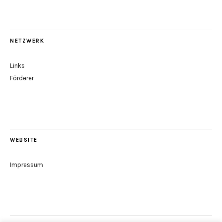
NETZWERK
Links
Förderer
WEBSITE
Impressum