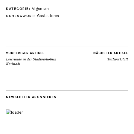
Allgemein
KATEGORIE:
Gastautoren
SCHLAGWORT:
VORHERIGER ARTIKEL
NÄCHSTER ARTIKEL
Leserunde in der Stadtbibliothek
Textwerkstatt
Karlstadt
NEWSLETTER ABONNIEREN