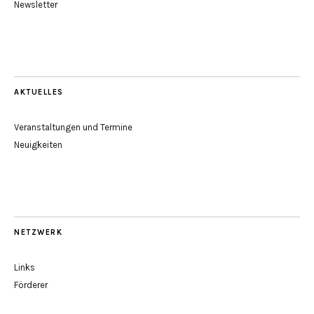
Newsletter
AKTUELLES
Veranstaltungen und Termine
Neuigkeiten
NETZWERK
Links
Förderer