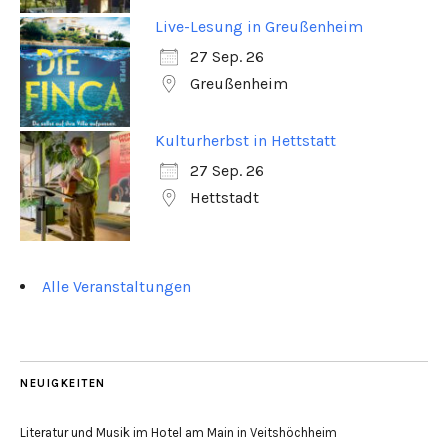
Live-Lesung in Greußenheim
27 Sep. 26
Greußenheim
Kulturherbst in Hettstatt
27 Sep. 26
Hettstadt
Alle Veranstaltungen
NEUIGKEITEN
Literatur und Musik im Hotel am Main in Veitshöchheim