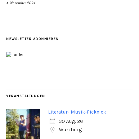
4. November 2024
NEWSLETTER ABONNIEREN
VERANSTALTUNGEN
Literatur- Musik-Picknick
30 Aug. 26
Würzburg