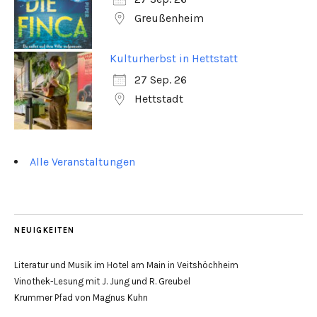
Greußenheim
Kulturherbst in Hettstatt
27 Sep. 26
Hettstadt
Alle Veranstaltungen
NEUIGKEITEN
Literatur und Musik im Hotel am Main in Veitshöchheim
Vinothek-Lesung mit J. Jung und R. Greubel
Krummer Pfad von Magnus Kuhn