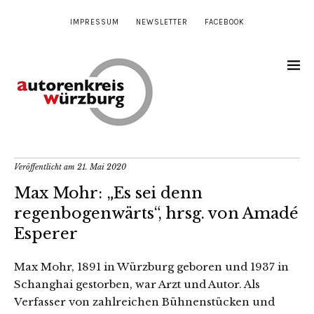
IMPRESSUM
NEWSLETTER
FACEBOOK
Veröffentlicht am
21. Mai 2020
Max Mohr: „Es sei denn
regenbogenwärts“, hrsg. von Amadé
Esperer
Max Mohr, 1891 in Würzburg geboren und 1937 in
Schanghai gestorben, war Arzt und Autor. Als
Verfasser von zahlreichen Bühnenstücken und