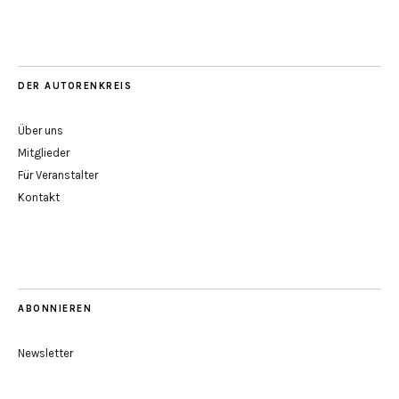
DER AUTORENKREIS
Über uns
Mitglieder
Für Veranstalter
Kontakt
ABONNIEREN
Newsletter