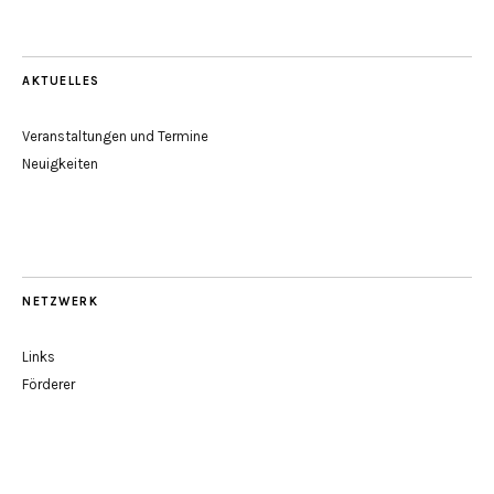
AKTUELLES
Veranstaltungen und Termine
Neuigkeiten
NETZWERK
Links
Förderer