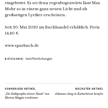
eingebettet. Es sei denn regenbogenwärts lässt Max
Mohr so in einem ganz neuen Licht und als
großartigen Lyriker erscheinen.
Seit 20. Mai 2020 im Buchhandel erhältlich. Preis:
14,80 €.
www.spurbuch.de
Veröffentlichungen
KATEGORIE:
VORHERIGER ARTIKEL
NÄCHSTER ARTIKEL
„Die Kalligraphie deiner Hand“ von
Johannes Jung in Kulturbeirat berufen
Marina Maggio erschienen