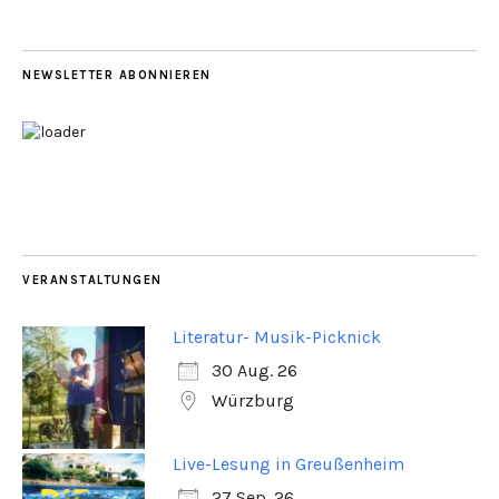
NEWSLETTER ABONNIEREN
VERANSTALTUNGEN
Literatur- Musik-Picknick
30 Aug. 26
Würzburg
Live-Lesung in Greußenheim
27 Sep. 26