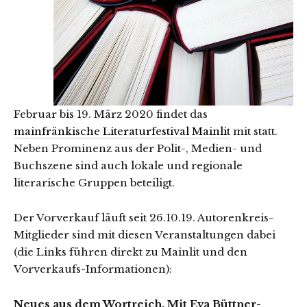
Februar bis 19. März 2020 findet das
mainfränkische Literaturfestival Mainlit
mit statt.
Neben Prominenz aus der Polit-, Medien- und
Buchszene sind auch lokale und regionale
literarische Gruppen beteiligt.
Der Vorverkauf läuft seit 26.10.19. Autorenkreis-
Mitglieder sind mit diesen Veranstaltungen dabei
(die Links führen direkt zu Mainlit und den
Vorverkaufs-Informationen):
Neues aus dem Wortreich. Mit Eva Büttner-