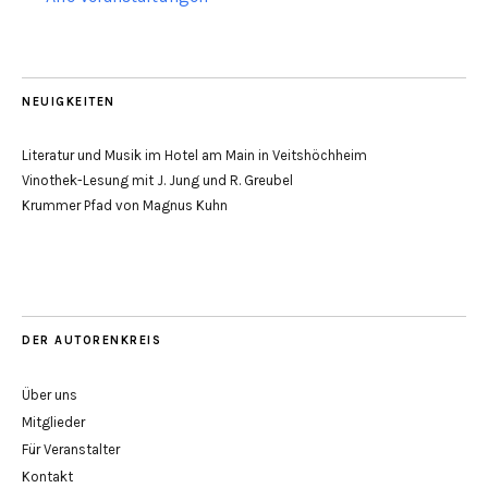
NEUIGKEITEN
Literatur und Musik im Hotel am Main in Veitshöchheim
Vinothek-Lesung mit J. Jung und R. Greubel
Krummer Pfad von Magnus Kuhn
DER AUTORENKREIS
Über uns
Mitglieder
Für Veranstalter
Kontakt