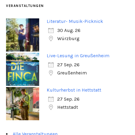
VERANSTALTUNGEN
Literatur- Musik-Picknick
30 Aug. 26
Würzburg
Live-Lesung in Greußenheim
27 Sep. 26
Greußenheim
Kulturherbst in Hettstatt
27 Sep. 26
Hettstadt
Alle Veranstaltungen