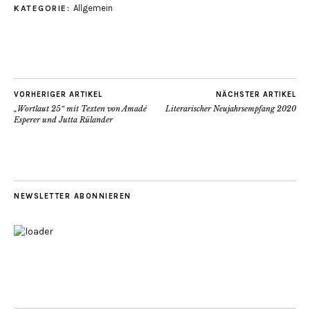
Allgemein
KATEGORIE:
VORHERIGER ARTIKEL
NÄCHSTER ARTIKEL
„Wortlaut 25“ mit Texten von Amadé
Literarischer Neujahrsempfang 2020
Esperer und Jutta Rülander
NEWSLETTER ABONNIEREN