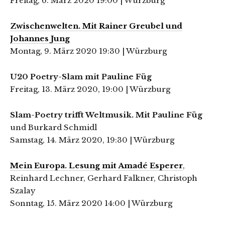
Freitag, 6. März 2020 19:00 | Würzburg
Zwischenwelten. Mit Rainer Greubel und
Johannes Jung
Montag, 9. März 2020 19:30 | Würzburg
U20 Poetry-Slam mit Pauline Füg
Freitag, 13. März 2020, 19:00 | Würzburg
Slam-Poetry trifft Weltmusik. Mit Pauline Füg
und Burkard Schmidl
Samstag, 14. März 2020, 19:30 | Würzburg
Mein Europa. Lesung mit Amadé Esperer
,
Reinhard Lechner, Gerhard Falkner, Christoph
Szalay
Sonntag, 15. März 2020 14:00 | Würzburg