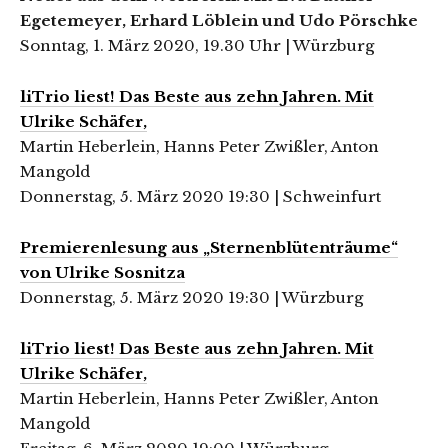
Egetemeyer, Erhard Löblein und Udo Pörschke
Sonntag, 1. März 2020, 19.30 Uhr | Würzburg
liTrio liest! Das Beste aus zehn Jahren. Mit
Ulrike Schäfer,
Martin Heberlein, Hanns Peter Zwißler, Anton
Mangold
Donnerstag, 5. März 2020 19:30 | Schweinfurt
Premierenlesung aus „Sternenblütenträume“
von Ulrike Sosnitza
Donnerstag, 5. März 2020 19:30 | Würzburg
liTrio liest! Das Beste aus zehn Jahren. Mit
Ulrike Schäfer,
Martin Heberlein, Hanns Peter Zwißler, Anton
Mangold