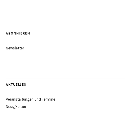
ABONNIEREN
Newsletter
AKTUELLES
Veranstaltungen und Termine
Neuigkeiten