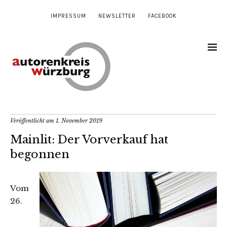
IMPRESSUM
NEWSLETTER
FACEBOOK
Veröffentlicht am
1. November 2019
Mainlit: Der Vorverkauf hat
begonnen
Vom
26.