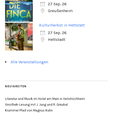
27 Sep. 26
Greußenheim
Kulturherbst in Hettstatt
27 Sep. 26
Hettstadt
Alle Veranstaltungen
NEUIGKEITEN
Literatur und Musik im Hotel am Main in Veitshöchheim
Vinothek-Lesung mit J. Jung und R. Greubel
Krummer Pfad von Magnus Kuhn