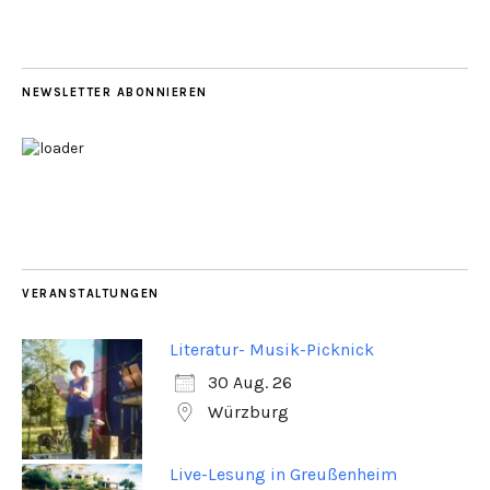
NEWSLETTER ABONNIEREN
VERANSTALTUNGEN
Literatur- Musik-Picknick
30 Aug. 26
Würzburg
Live-Lesung in Greußenheim