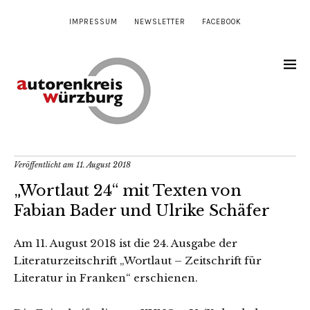
IMPRESSUM
NEWSLETTER
FACEBOOK
Veröffentlicht am
11. August 2018
„Wortlaut 24“ mit Texten von
Fabian Bader und Ulrike Schäfer
Am 11. August 2018 ist die 24. Ausgabe der
Literaturzeitschrift „Wortlaut – Zeitschrift für
Literatur in Franken“ erschienen.