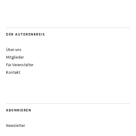
DER AUTORENKREIS
Über uns
Mitglieder
Für Veranstalter
Kontakt
ABONNIEREN
Newsletter