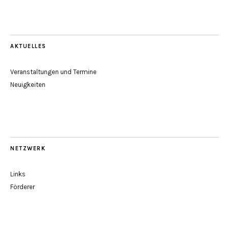
AKTUELLES
Veranstaltungen und Termine
Neuigkeiten
NETZWERK
Links
Förderer