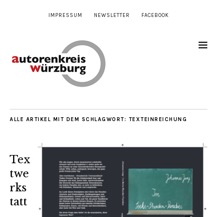
IMPRESSUM
NEWSLETTER
FACEBOOK
ALLE ARTIKEL MIT DEM SCHLAGWORT:
TEXTEINREICHUNG
Tex
twe
rks
tatt