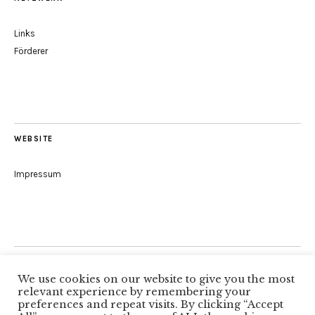
Links
Förderer
WEBSITE
Impressum
Folge uns
We use cookies on our website to give you the most
relevant experience by remembering your
preferences and repeat visits. By clicking “Accept