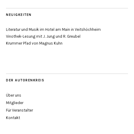
NEUIGKEITEN
Literatur und Musik im Hotel am Main in Veitshöchheim
Vinothek-Lesung mit J. Jung und R. Greubel
Krummer Pfad von Magnus Kuhn
DER AUTORENKREIS
Über uns
Mitglieder
Für Veranstalter
Kontakt