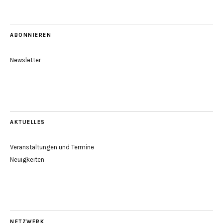
ABONNIEREN
Newsletter
AKTUELLES
Veranstaltungen und Termine
Neuigkeiten
NETZWERK