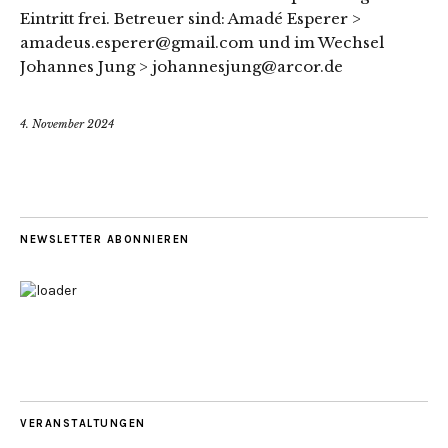
Eintritt frei. Betreuer sind: Amadé Esperer >
amadeus.esperer@gmail.com und im Wechsel
Johannes Jung > johannesjung@arcor.de
4. November 2024
NEWSLETTER ABONNIEREN
VERANSTALTUNGEN