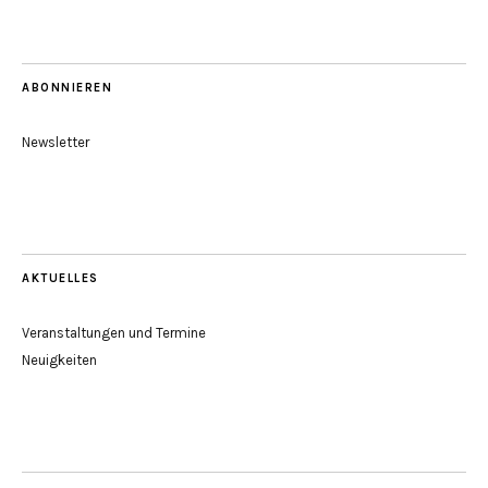
ABONNIEREN
Newsletter
AKTUELLES
Veranstaltungen und Termine
Neuigkeiten