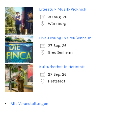
Literatur- Musik-Picknick
30 Aug. 26
Würzburg
Live-Lesung in Greußenheim
27 Sep. 26
Greußenheim
Kulturherbst in Hettstatt
27 Sep. 26
Hettstadt
Alle Veranstaltungen