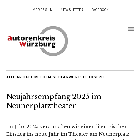
IMPRESSUM
NEWSLETTER
FACEBOOK
ALLE ARTIKEL MIT DEM SCHLAGWORT:
FOTOSERIE
Neujahrsempfang 2025 im
Neunerplatztheater
Im Jahr 2025 veranstalten wir einen literarischen
Einstieg ins neue Jahr im Theater am Neunerplatz.