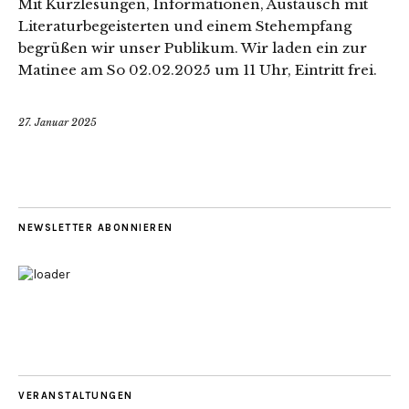
Mit Kurzlesungen, Informationen, Austausch mit
Literaturbegeisterten und einem Stehempfang
begrüßen wir unser Publikum. Wir laden ein zur
Matinee am So 02.02.2025 um 11 Uhr, Eintritt frei.
27. Januar 2025
NEWSLETTER ABONNIEREN
VERANSTALTUNGEN