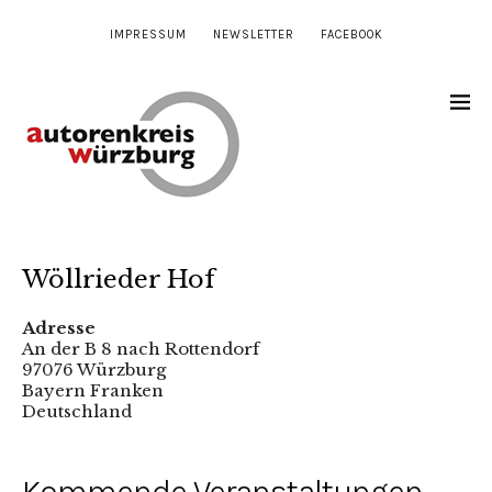
IMPRESSUM
NEWSLETTER
FACEBOOK
Wöllrieder Hof
Adresse
An der B 8 nach Rottendorf
97076 Würzburg
Bayern Franken
Deutschland