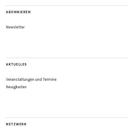
ABONNIEREN
Newsletter
AKTUELLES
Veranstaltungen und Termine
Neuigkeiten
NETZWERK