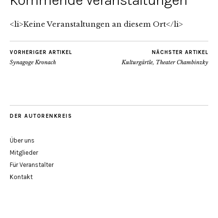
Kommende Veranstaltungen
<li>Keine Veranstaltungen an diesem Ort</li>
VORHERIGER ARTIKEL
NÄCHSTER ARTIKEL
Synagoge Kronach
Kulturgärtle, Theater Chambinzky
DER AUTORENKREIS
Über uns
Mitglieder
Für Veranstalter
Kontakt