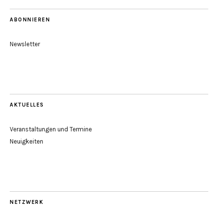
ABONNIEREN
Newsletter
AKTUELLES
Veranstaltungen und Termine
Neuigkeiten
NETZWERK