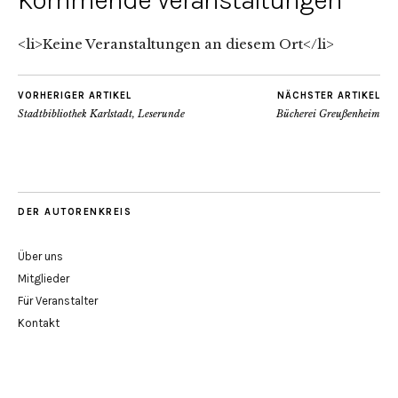
Kommende Veranstaltungen
<li>Keine Veranstaltungen an diesem Ort</li>
VORHERIGER ARTIKEL
NÄCHSTER ARTIKEL
Stadtbibliothek Karlstadt, Leserunde
Bücherei Greußenheim
DER AUTORENKREIS
Über uns
Mitglieder
Für Veranstalter
Kontakt