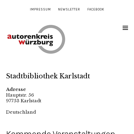
IMPRESSUM
NEWSLETTER
FACEBOOK
Stadtbibliothek Karlstadt
Adresse
Hauptstr. 56
97753 Karlstadt
Deutschland