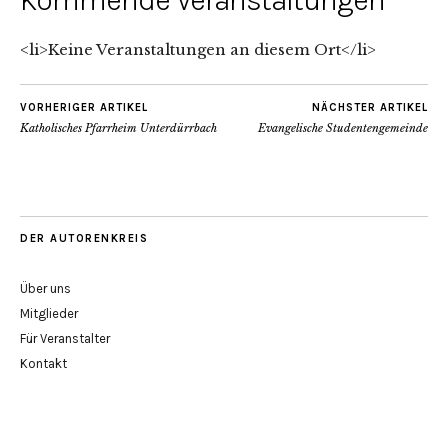
Kommende Veranstaltungen
<li>Keine Veranstaltungen an diesem Ort</li>
VORHERIGER ARTIKEL
NÄCHSTER ARTIKEL
Katholisches Pfarrheim Unterdürrbach
Evangelische Studentengemeinde
DER AUTORENKREIS
Über uns
Mitglieder
Für Veranstalter
Kontakt