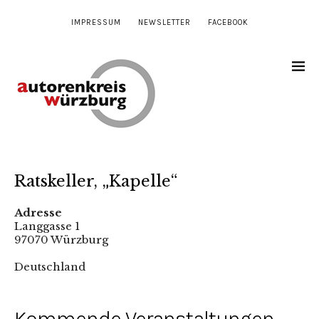
IMPRESSUM
NEWSLETTER
FACEBOOK
Ratskeller, „Kapelle“
Adresse
Langgasse 1
97070 Würzburg
Deutschland