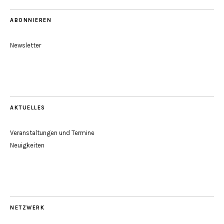
ABONNIEREN
Newsletter
AKTUELLES
Veranstaltungen und Termine
Neuigkeiten
NETZWERK