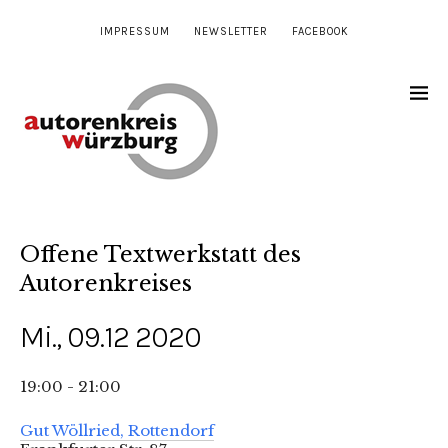
IMPRESSUM
NEWSLETTER
FACEBOOK
Offene Textwerkstatt des
Autorenkreises
Mi., 09.12 2020
19:00 - 21:00
Gut Wöllried, Rottendorf