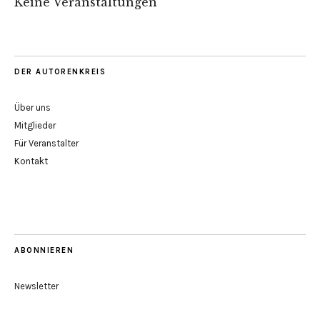
Keine Veranstaltungen
DER AUTORENKREIS
Über uns
Mitglieder
Für Veranstalter
Kontakt
ABONNIEREN
Newsletter