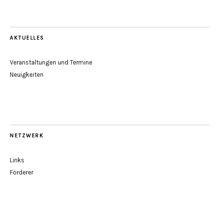
AKTUELLES
Veranstaltungen und Termine
Neuigkeiten
NETZWERK
Links
Förderer