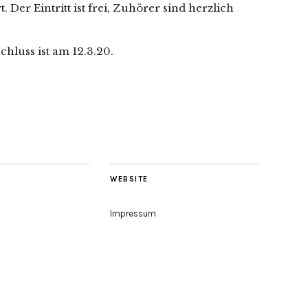
 Der Eintritt ist frei, Zuhörer sind herzlich
chluss ist am 12.3.20.
WEBSITE
Impressum