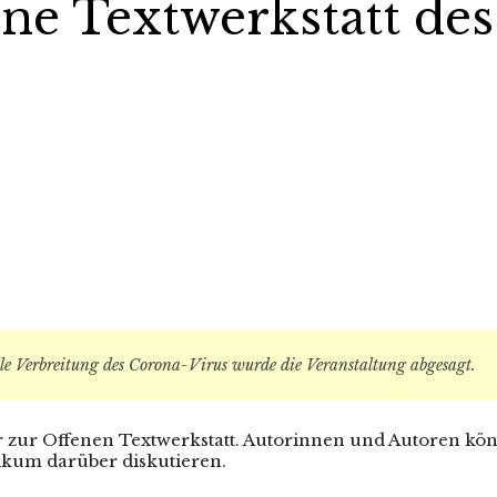
e Textwerkstatt des
e Verbreitung des Corona-Virus wurde die Veranstaltung abgesagt.
zur Offenen Textwerkstatt. Autorinnen und Autoren kön
ikum darüber diskutieren.