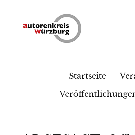
Startseite
Ver
Veröffentlichunge