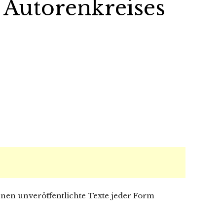
 Autorenkreises
nen unveröffentlichte Texte jeder Form