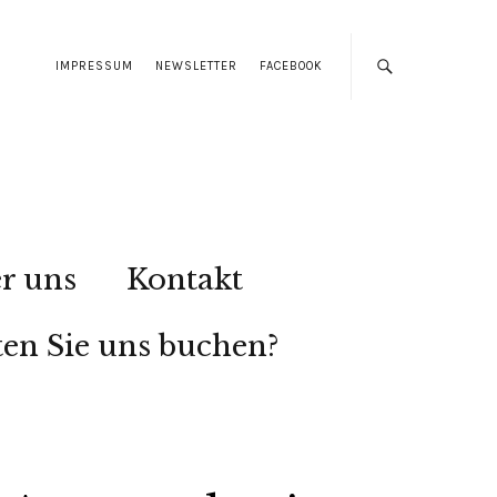
IMPRESSUM
NEWSLETTER
FACEBOOK
r uns
Kontakt
en Sie uns buchen?