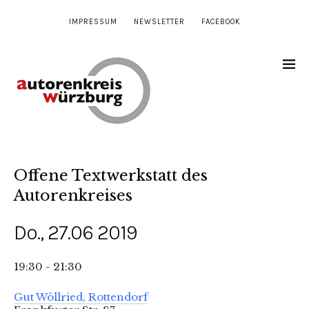
IMPRESSUM
NEWSLETTER
FACEBOOK
Offene Textwerkstatt des
Autorenkreises
Do., 27.06 2019
19:30 - 21:30
Gut Wöllried, Rottendorf