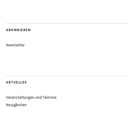
ABONNIEREN
Newsletter
AKTUELLES
Veranstaltungen und Termine
Neuigkeiten