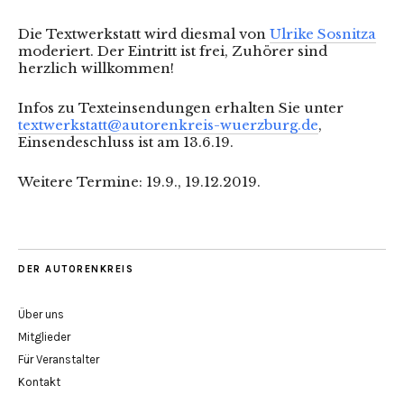
Die Textwerkstatt wird diesmal von
Ulrike Sosnitza
moderiert. Der Eintritt ist frei, Zuhörer sind
herzlich willkommen!
Infos zu Texteinsendungen erhalten Sie unter
textwerkstatt@autorenkreis-wuerzburg.de
,
Einsendeschluss ist am 13.6.19.
Weitere Termine: 19.9., 19.12.2019.
DER AUTORENKREIS
Über uns
Mitglieder
Für Veranstalter
Kontakt