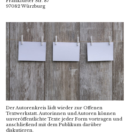
Frankfurter Str. 87
97082 Würzburg
Der Autorenkreis lädt wieder zur Offenen
Textwerkstatt. Autorinnen und Autoren können
unveröffentlichte Texte jeder Form vortragen und
anschließend mit dem Publikum darüber
diskutieren.