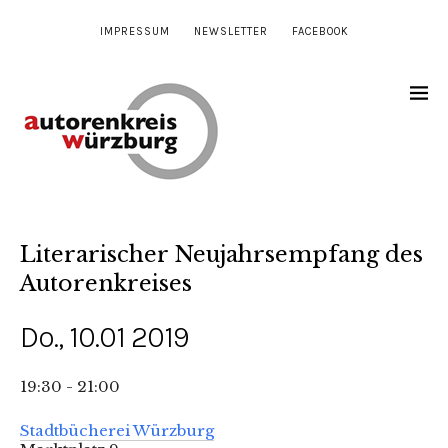
IMPRESSUM
NEWSLETTER
FACEBOOK
Literarischer Neujahrsempfang des
Autorenkreises
Do., 10.01 2019
19:30 - 21:00
Stadtbücherei Würzburg