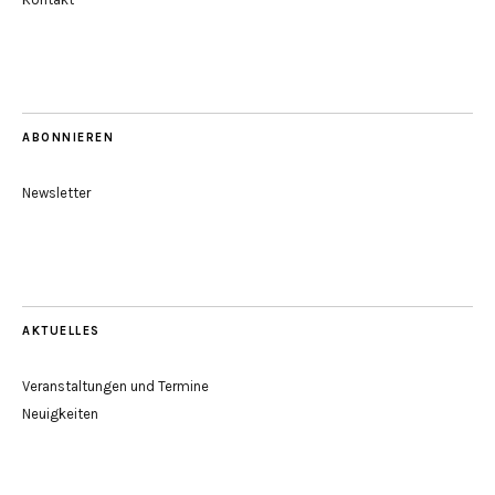
ABONNIEREN
Newsletter
AKTUELLES
Veranstaltungen und Termine
Neuigkeiten