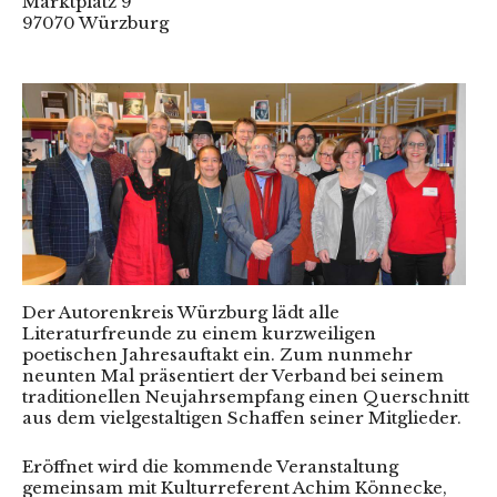
Marktplatz 9
97070 Würzburg
Der Autorenkreis Würzburg lädt alle
Literaturfreunde zu einem kurzweiligen
poetischen Jahresauftakt ein. Zum nunmehr
neunten Mal präsentiert der Verband bei seinem
traditionellen Neujahrsempfang einen Querschnitt
aus dem vielgestaltigen Schaffen seiner Mitglieder.
Eröffnet wird die kommende Veranstaltung
gemeinsam mit Kulturreferent Achim Könnecke,