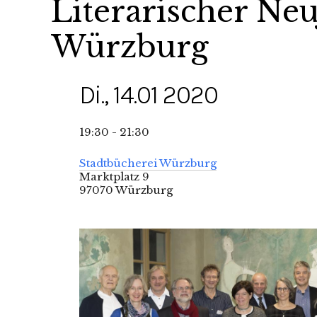
Literarischer Ne
Würzburg
Di., 14.01 2020
19:30 - 21:30
Stadtbücherei Würzburg
Marktplatz 9
97070 Würzburg