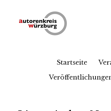
Startseite
Ver
Veröffentlichunge