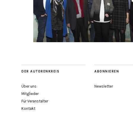
DER AUTORENKREIS
ABONNIEREN
Über uns
Newsletter
Mitglieder
Für Veranstalter
Kontakt