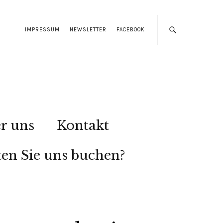
IMPRESSUM
NEWSLETTER
FACEBOOK
r uns
Kontakt
en Sie uns buchen?