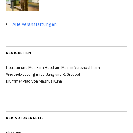
Alle Veranstaltungen
NEUIGKEITEN
Literatur und Musik im Hotel am Main in Veitshöchheim
Vinothek-Lesung mit J. Jung und R. Greubel
Krummer Pfad von Magnus Kuhn
DER AUTORENKREIS
Über uns