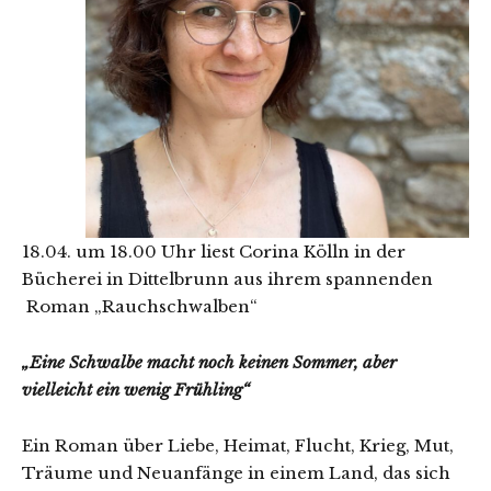
18.04. um 18.00 Uhr liest Corina Kölln in der
Bücherei in Dittelbrunn aus ihrem spannenden
Roman „Rauchschwalben“
„Eine Schwalbe macht noch keinen Sommer, aber
vielleicht ein wenig Frühling“
Ein Roman über Liebe, Heimat, Flucht, Krieg, Mut,
Träume und Neuanfänge in einem Land, das sich