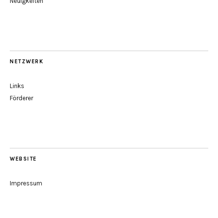
Neuigkeiten
NETZWERK
Links
Förderer
WEBSITE
Impressum