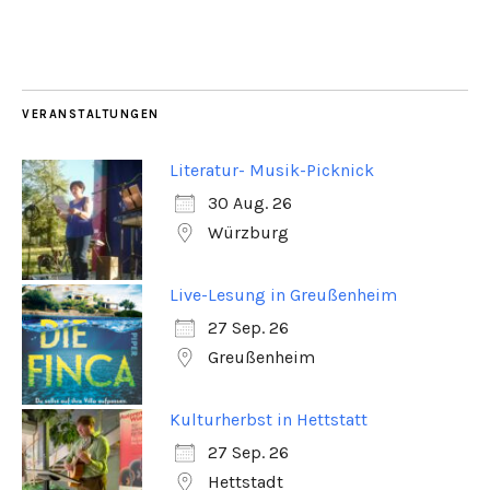
VERANSTALTUNGEN
Literatur- Musik-Picknick
30 Aug. 26
Würzburg
Live-Lesung in Greußenheim
27 Sep. 26
Greußenheim
Kulturherbst in Hettstatt
27 Sep. 26
Hettstadt