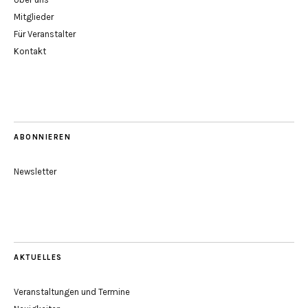
Mitglieder
Für Veranstalter
Kontakt
ABONNIEREN
Newsletter
AKTUELLES
Veranstaltungen und Termine