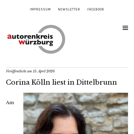
IMPRESSUM
NEWSLETTER
FACEBOOK
Veröffentlicht am
15. April 2026
Corina Kölln liest in Dittelbrunn
Am