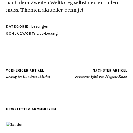
nach dem Zweiten Weltkrieg selbst neu erfinden
muss. Themen aktueller denn je!
Lesungen
KATEGORIE:
Live-Lesung
SCHLAGWORT:
VORHERIGER ARTIKEL
NÄCHSTER ARTIKEL
Lesung im Kunsthaus Michel
Krummer Pfad von Magnus Kuhn
NEWSLETTER ABONNIEREN