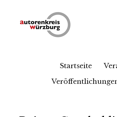
Startseite
Ver
Veröffentlichunge