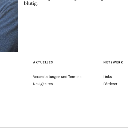
blutig.
AKTUELLES
NETZWERK
Veranstaltungen und Termine
Links
Neuigkeiten
Förderer