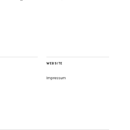
WEBSITE
Impressum