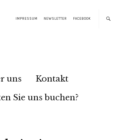
IMPRESSUM
NEWSLETTER
FACEBOOK
r uns
Kontakt
en Sie uns buchen?