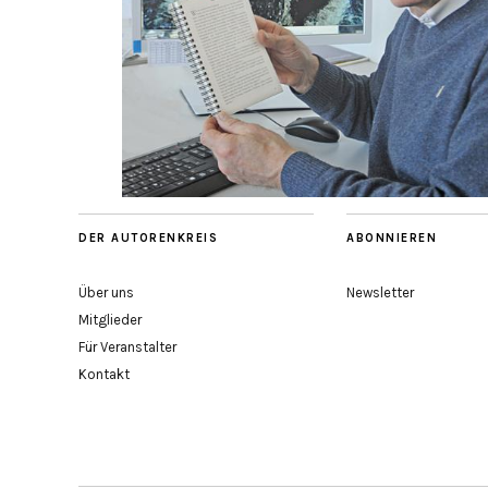
DER AUTORENKREIS
ABONNIEREN
Über uns
Newsletter
Mitglieder
Für Veranstalter
Kontakt