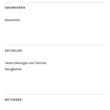
ABONNIEREN
Newsletter
AKTUELLES
Veranstaltungen und Termine
Neuigkeiten
NETZWERK