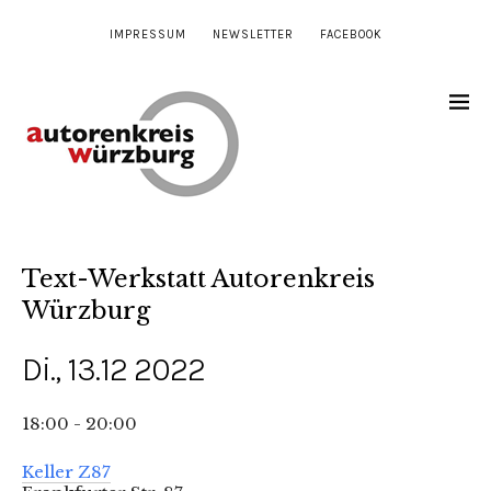
IMPRESSUM
NEWSLETTER
FACEBOOK
Text-Werkstatt Autorenkreis
Würzburg
Di., 13.12 2022
18:00 - 20:00
Keller Z87