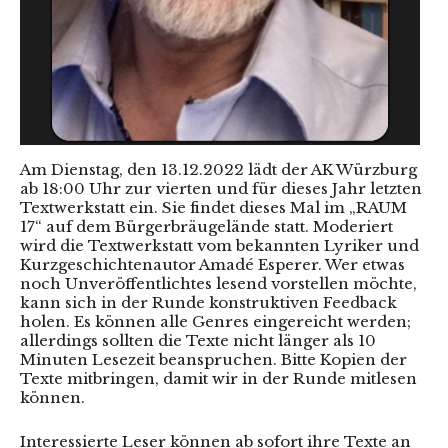
Am Dienstag, den 13.12.2022 lädt der AK Würzburg
ab 18:00 Uhr zur vierten und für dieses Jahr letzten
Textwerkstatt ein. Sie findet dieses Mal im „RAUM
17“ auf dem Bürgerbräugelände statt. Moderiert
wird die Textwerkstatt vom bekannten Lyriker und
Kurzgeschichtenautor Amadé Esperer. Wer etwas
noch Unveröffentlichtes lesend vorstellen möchte,
kann sich in der Runde konstruktiven Feedback
holen. Es können alle Genres eingereicht werden;
allerdings sollten die Texte nicht länger als 10
Minuten Lesezeit beanspruchen. Bitte Kopien der
Texte mitbringen, damit wir in der Runde mitlesen
können.
Interessierte Leser können ab sofort ihre Texte an