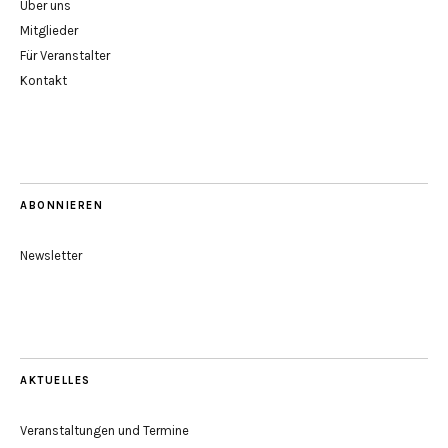
Über uns
Mitglieder
Für Veranstalter
Kontakt
ABONNIEREN
Newsletter
AKTUELLES
Veranstaltungen und Termine