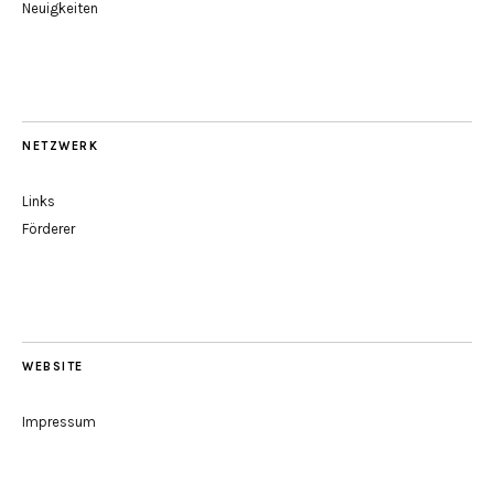
Neuigkeiten
NETZWERK
Links
Förderer
WEBSITE
Impressum