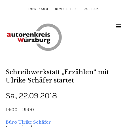
IMPRESSUM
NEWSLETTER
FACEBOOK
Schreibwerkstatt „Erzählen“ mit
Ulrike Schäfer startet
Sa., 22.09 2018
14:00 - 19:00
Büro Ulrike Schäfer