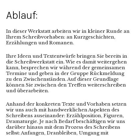
Ablauf:
In dieser Werkstatt arbeiten wir in kleiner Runde an
Ihrem Schreibvorhaben: an Kurzgeschichten,
Erzählungen und Romanen.
Ihre Ideen und Textentwürfe bringen Sie bereits in
die Schreibwerkstatt ein. Wie es damit weitergehen
kann, besprechen wir während der gemeinsamen
Termine und geben in der Gruppe Rückmeldung
zu den Zwischenständen. Auf dieser Grundlage
können Sie zwischen den Treffen weiterschreiben
und überarbeiten.
Anhand der konkreten Texte und Vorhaben setzen
wir uns auch mit handwerklichen Aspekten des
Schreibens auseinander: Erzählposition, Figuren,
Dramaturgie. Je nach Bedarf beschäftigen wir uns
darüber hinaus mit dem Prozess des Schreibens
selbst: Anfangen, Dranbleiben, Umgang mit