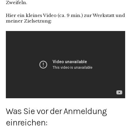
Zweifeln.
Hier ein kleines Video (ca. 9 min.) zur Werkstatt und
meiner Zielsetzung:
Was Sie vor der Anmeldung
einreichen: