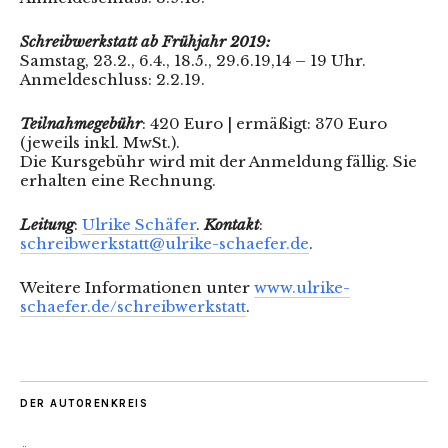
Schreibwerkstatt ab Frühjahr 2019:
Samstag, 23.2., 6.4., 18.5., 29.6.19,14 – 19 Uhr.
Anmeldeschluss: 2.2.19.
Teilnahmegebühr
: 420 Euro | ermäßigt: 370 Euro
(jeweils inkl. MwSt.).
Die Kursgebühr wird mit der Anmeldung fällig. Sie
erhalten eine Rechnung.
Leitung
:
Ulrike Schäfer
.
Kontakt
:
schreibwerkstatt@ulrike-schaefer.de
.
Weitere Informationen unter
www.ulrike-
schaefer.de/schreibwerkstatt
.
DER AUTORENKREIS