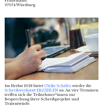
Frauenland
97074 Würzburg
Im Herbst 2018 bietet
Ulrike Schäfer
wieder die
Schreibwerkstatt ERZÄHLEN
an. An vier Terminen
treffen sich die Teilnehmer*innen zur
Besprechung ihrer Schreibprojekte und
Textentwürfe.