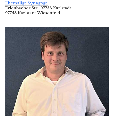
Ehemalige Synagoge
Erlenbacher Str., 97753 Karlstadt
97753 Karlstadt-Wiesenfeld