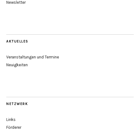
Newsletter
AKTUELLES
Veranstaltungen und Termine
Neuigkeiten
NETZWERK
Links
Förderer