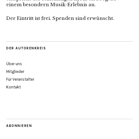
einem besondern Musik-Erlebnis an.
Der Eintritt ist frei. Spenden sind erwünscht.
DER AUTORENKREIS
Über uns
Mitglieder
Für Veranstalter
Kontakt
ABONNIEREN