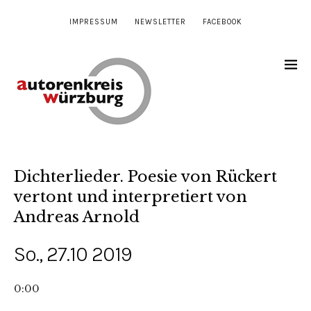
IMPRESSUM
NEWSLETTER
FACEBOOK
Dichterlieder. Poesie von Rückert
vertont und interpretiert von
Andreas Arnold
So., 27.10 2019
0:00