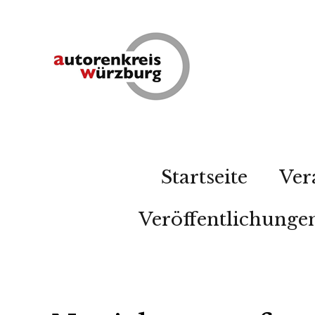
Startseite
Ver
Veröffentlichunge