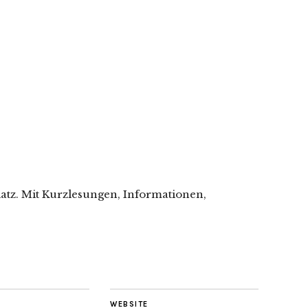
latz. Mit Kurzlesungen, Informationen,
WEBSITE