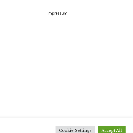
Impressum
Elmastudio
Cookie Settings
Accept All