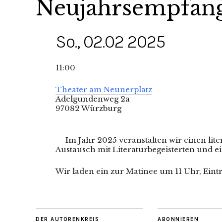
Neujahrsempfang
So., 02.02 2025
11:00
Theater am Neunerplatz
Adelgundenweg 2a
97082 Würzburg
Im Jahr 2025 veranstalten wir einen lit
Austausch mit Literaturbegeisterten und
Wir laden ein zur Matinee um 11 Uhr, Eintrit
DER AUTORENKREIS
ABONNIEREN