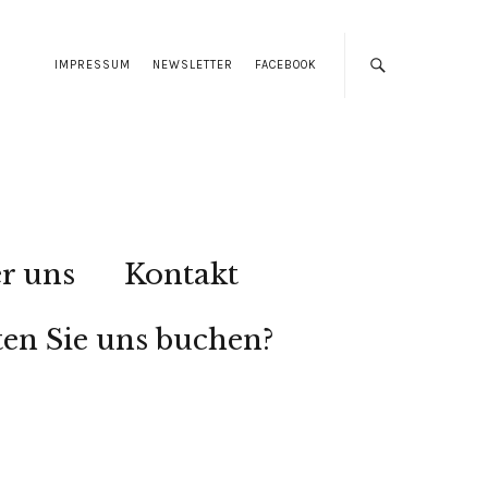
IMPRESSUM
NEWSLETTER
FACEBOOK
r uns
Kontakt
en Sie uns buchen?