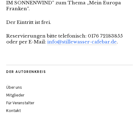
IM SONNENWIND“ zum Thema „Mein Europa
Franken“.
Der Eintritt ist frei.
Reservierungen bitte telefonisch: 0176 72183855
oder per E-Mail:
info@stillewasser-cafebar.de
.
DER AUTORENKREIS
Über uns
Mitglieder
Für Veranstalter
Kontakt