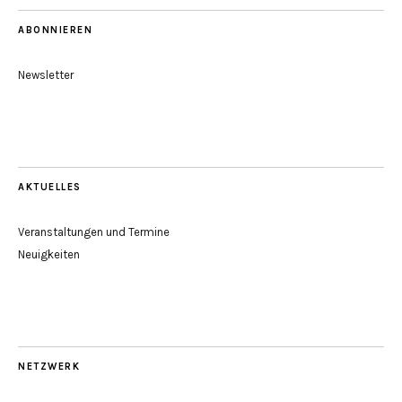
ABONNIEREN
Newsletter
AKTUELLES
Veranstaltungen und Termine
Neuigkeiten
NETZWERK