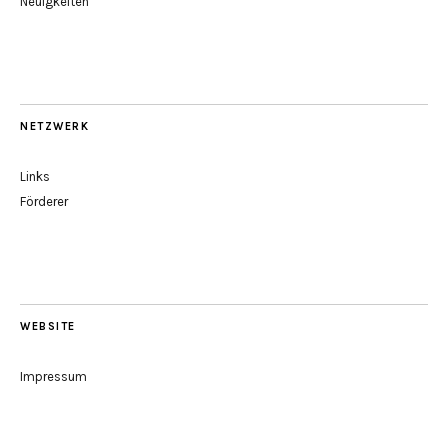
Neuigkeiten
NETZWERK
Links
Förderer
WEBSITE
Impressum