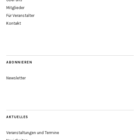
Mitglieder
Für Veranstalter
Kontakt
ABONNIEREN
Newsletter
AKTUELLES
Veranstaltungen und Termine