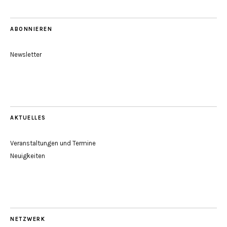
ABONNIEREN
Newsletter
AKTUELLES
Veranstaltungen und Termine
Neuigkeiten
NETZWERK