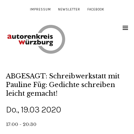
IMPRESSUM
NEWSLETTER
FACEBOOK
ABGESAGT: Schreibwerkstatt mit
Pauline Füg: Gedichte schreiben
leicht gemacht!
Do., 19.03 2020
17:00 - 20:30