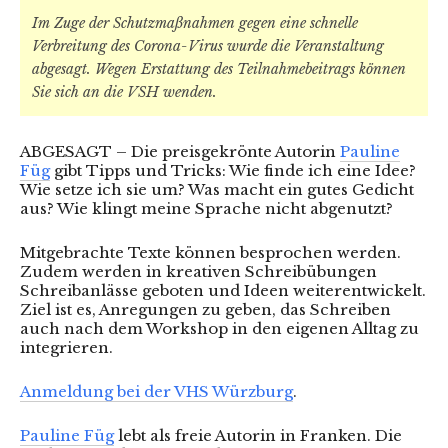
Im Zuge der Schutzmaßnahmen gegen eine schnelle
Verbreitung des Corona-Virus wurde die Veranstaltung
abgesagt. Wegen Erstattung des Teilnahmebeitrags können
Sie sich an die VSH wenden.
ABGESAGT – Die preisgekrönte Autorin
Pauline
Füg
gibt Tipps und Tricks: Wie finde ich eine Idee?
Wie setze ich sie um? Was macht ein gutes Gedicht
aus? Wie klingt meine Sprache nicht abgenutzt?
Mitgebrachte Texte können besprochen werden.
Zudem werden in kreativen Schreibübungen
Schreibanlässe geboten und Ideen weiterentwickelt.
Ziel ist es, Anregungen zu geben, das Schreiben
auch nach dem Workshop in den eigenen Alltag zu
integrieren.
Anmeldung bei der VHS Würzburg
.
Pauline Füg
lebt als freie Autorin in Franken. Die