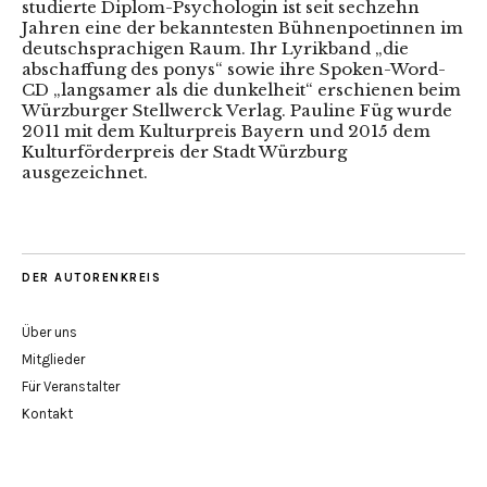
studierte Diplom-Psychologin ist seit sechzehn
Jahren eine der bekanntesten Bühnenpoetinnen im
deutschsprachigen Raum. Ihr Lyrikband „die
abschaffung des ponys“ sowie ihre Spoken-Word-
CD „langsamer als die dunkelheit“ erschienen beim
Würzburger Stellwerck Verlag. Pauline Füg wurde
2011 mit dem Kulturpreis Bayern und 2015 dem
Kulturförderpreis der Stadt Würzburg
ausgezeichnet.
DER AUTORENKREIS
Über uns
Mitglieder
Für Veranstalter
Kontakt