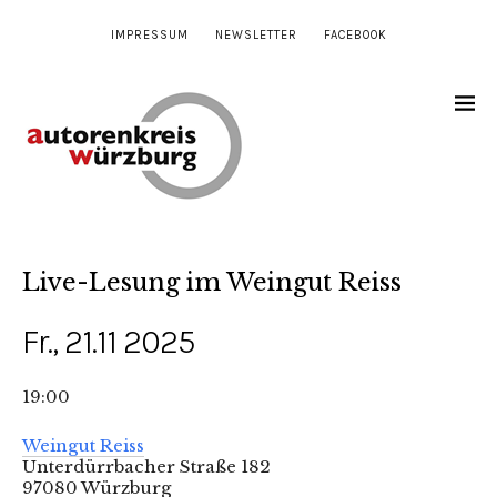
IMPRESSUM
NEWSLETTER
FACEBOOK
Live-Lesung im Weingut Reiss
Fr., 21.11 2025
19:00
Weingut Reiss
Unterdürrbacher Straße 182
97080 Würzburg