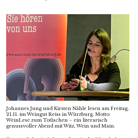
Johannes Jung und Kirsten Nähle lesen am Freitag,
21.11. im Weingut Reiss in Würzburg. Motto:
WeinLese zum Totlachen – ein literarisch
genussvoller Abend mit Witz, Wein und Main.