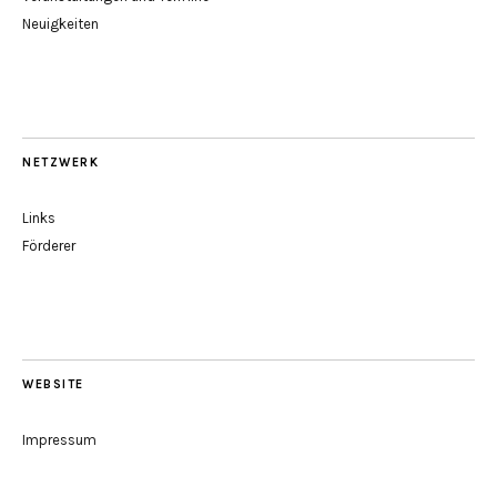
Neuigkeiten
NETZWERK
Links
Förderer
WEBSITE
Impressum