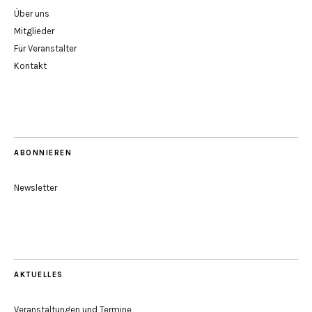
Über uns
Mitglieder
Für Veranstalter
Kontakt
ABONNIEREN
Newsletter
AKTUELLES
Veranstaltungen und Termine