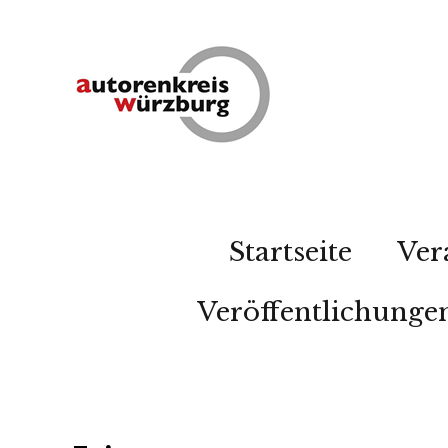
Startseite
Ver
Veröffentlichunge