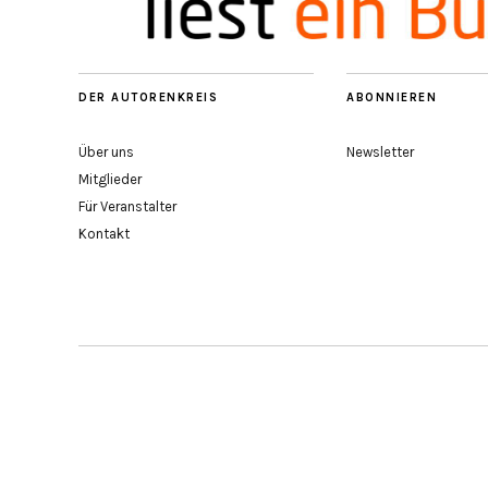
DER AUTORENKREIS
ABONNIEREN
Über uns
Newsletter
Mitglieder
Für Veranstalter
Kontakt