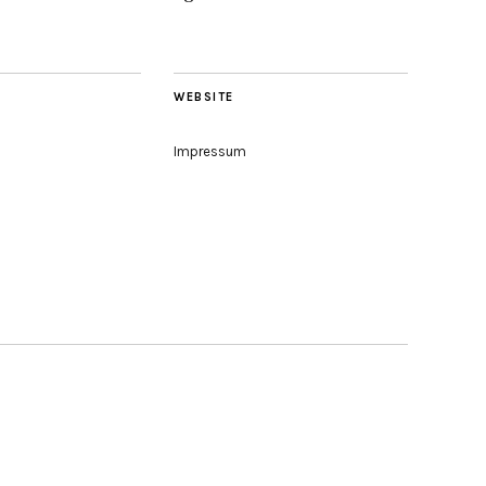
WEBSITE
Impressum