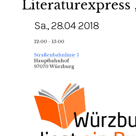
Literaturexpress
Sa., 28.04 2018
12:00 - 15:00
Straßenbahnlinie 1
Hauptbahnhof
97070 Würzburg