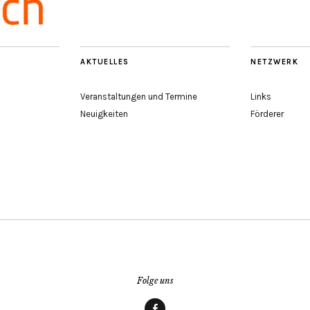
AKTUELLES
NETZWERK
Veranstaltungen und Termine
Links
Neuigkeiten
Förderer
Folge uns