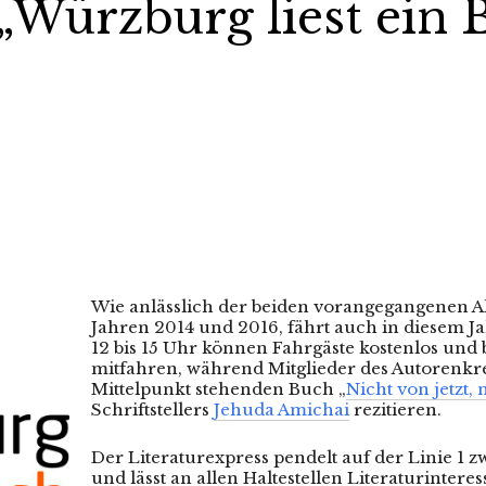
 „Würzburg liest ein 
Wie anlässlich der beiden vorangegangenen A
Jahren 2014 und 2016, fährt auch in diesem Ja
12 bis 15 Uhr können Fahrgäste kostenlos und 
mitfahren, während Mitglieder des Autorenkr
Mittelpunkt stehenden Buch „
Nicht von jetzt, 
Schriftstellers
Jehuda Amichai
rezitieren.
Der Literaturexpress pendelt auf der Linie 1
und lässt an allen Haltestellen Literaturinteres