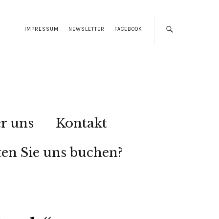
IMPRESSUM
NEWSLETTER
FACEBOOK
r uns
Kontakt
en Sie uns buchen?