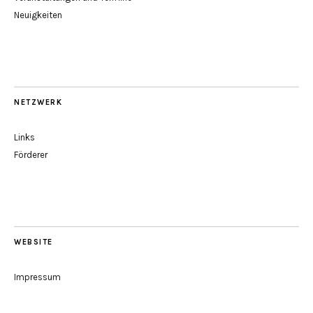
Neuigkeiten
NETZWERK
Links
Förderer
WEBSITE
Impressum