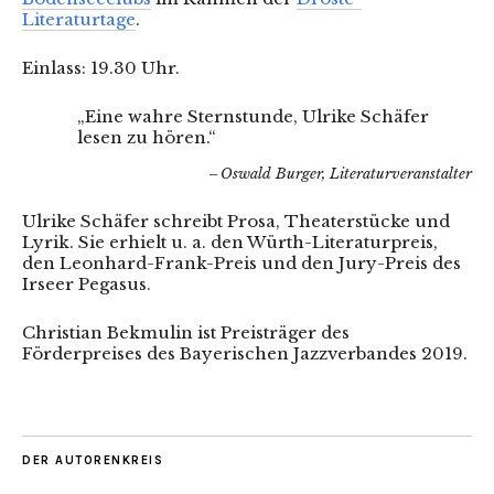
Literaturtage
.
Einlass: 19.30 Uhr.
„Eine wahre Sternstunde, Ulrike Schäfer
lesen zu hören.“
Oswald Burger, Literaturveranstalter
Ulrike Schäfer schreibt Prosa, Theaterstücke und
Lyrik. Sie erhielt u. a. den Würth-Literaturpreis,
den Leonhard-Frank-Preis und den Jury-Preis des
Irseer Pegasus.
Christian Bekmulin ist Preisträger des
Förderpreises des Bayerischen Jazzverbandes 2019.
DER AUTORENKREIS