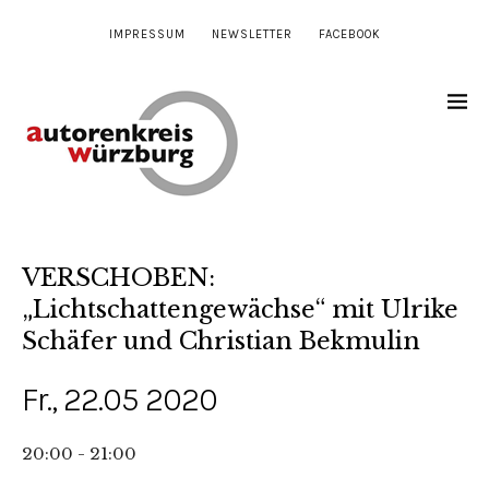
IMPRESSUM
NEWSLETTER
FACEBOOK
VERSCHOBEN:
„Lichtschattengewächse“ mit Ulrike
Schäfer und Christian Bekmulin
Fr., 22.05 2020
20:00 - 21:00