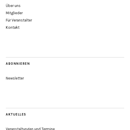
Über uns
Mitglieder
Für Veranstalter
Kontakt
ABONNIEREN
Newsletter
AKTUELLES
Veranstaltungen und Termine