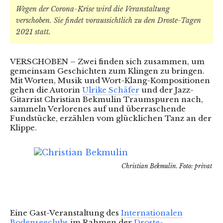
Wegen der Corona-Krise wird die Veranstaltung
verschoben. Sie findet voraussichtlich zu den Droste-Tagen
2021 statt.
VERSCHOBEN – Zwei finden sich zusammen, um
gemeinsam Geschichten zum Klingen zu bringen.
Mit Worten, Musik und Wort-Klang-Kompositionen
gehen die Autorin
Ulrike Schäfer
und der Jazz-
Gitarrist Christian Bekmulin Traumspuren nach,
sammeln Verlorenes auf und überraschende
Fundstücke, erzählen vom glücklichen Tanz an der
Klippe.
Christian Bekmulin. Foto: privat
Eine Gast-Veranstaltung des
Internationalen
Bodenseeclubs
im Rahmen der
Droste-