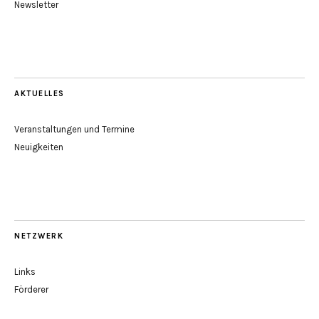
Newsletter
AKTUELLES
Veranstaltungen und Termine
Neuigkeiten
NETZWERK
Links
Förderer