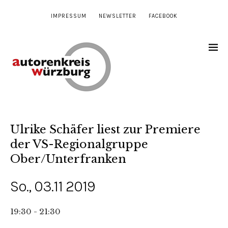
IMPRESSUM
NEWSLETTER
FACEBOOK
Ulrike Schäfer liest zur Premiere
der VS-Regionalgruppe
Ober/Unterfranken
So., 03.11 2019
19:30 - 21:30