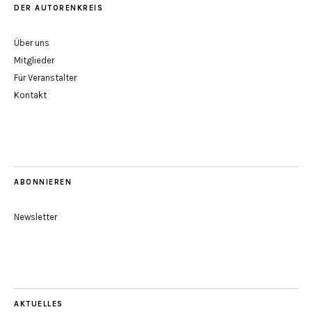
DER AUTORENKREIS
Über uns
Mitglieder
Für Veranstalter
Kontakt
ABONNIEREN
Newsletter
AKTUELLES