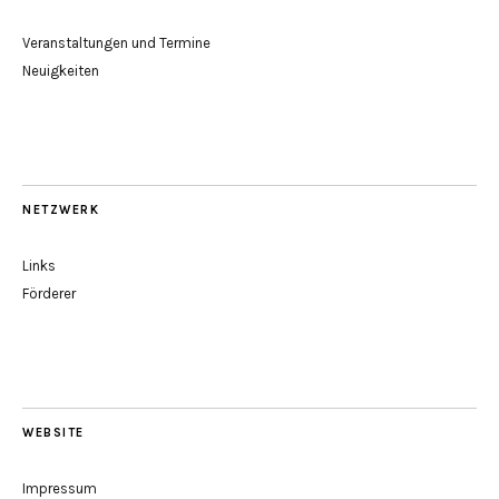
Veranstaltungen und Termine
Neuigkeiten
NETZWERK
Links
Förderer
WEBSITE
Impressum